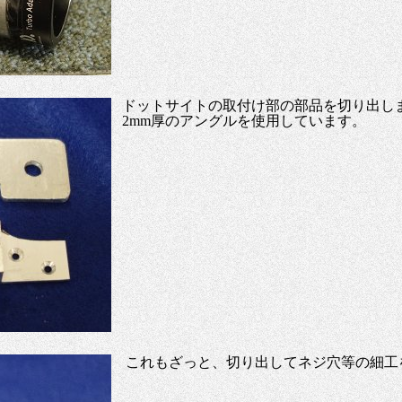
ドットサイトの取付け部の部品を切り出しま
2mm厚のアングルを使用しています。
これもざっと、切り出してネジ穴等の細工