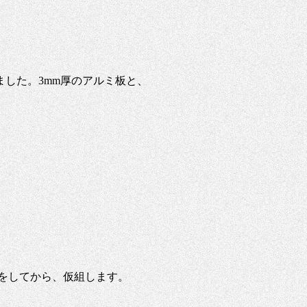
した。3mm厚のアルミ板と、
をしてから、仮組します。