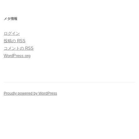
メタ情報
ログイン
投稿の
RSS
コメントの
RSS
WordPress.org
Proudly powered by WordPress