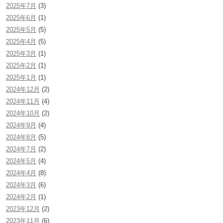
2025年7月
(3)
2025年6月
(1)
2025年5月
(5)
2025年4月
(5)
2025年3月
(1)
2025年2月
(1)
2025年1月
(1)
2024年12月
(2)
2024年11月
(4)
2024年10月
(2)
2024年9月
(4)
2024年8月
(5)
2024年7月
(2)
2024年5月
(4)
2024年4月
(8)
2024年3月
(6)
2024年2月
(1)
2023年12月
(2)
2023年11月
(6)