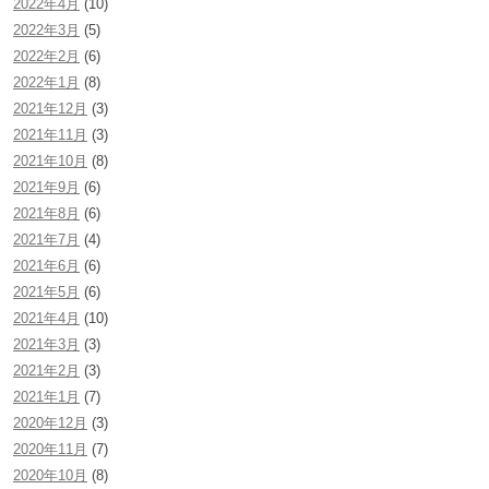
2022年4月
(10)
2022年3月
(5)
2022年2月
(6)
2022年1月
(8)
2021年12月
(3)
2021年11月
(3)
2021年10月
(8)
2021年9月
(6)
2021年8月
(6)
2021年7月
(4)
2021年6月
(6)
2021年5月
(6)
2021年4月
(10)
2021年3月
(3)
2021年2月
(3)
2021年1月
(7)
2020年12月
(3)
2020年11月
(7)
2020年10月
(8)