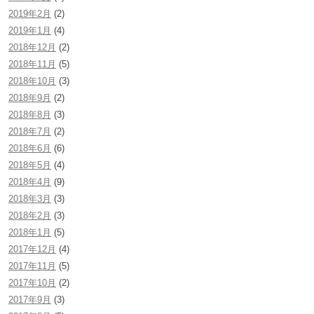
2019年2月
(2)
2019年1月
(4)
2018年12月
(2)
2018年11月
(5)
2018年10月
(3)
2018年9月
(2)
2018年8月
(3)
2018年7月
(2)
2018年6月
(6)
2018年5月
(4)
2018年4月
(9)
2018年3月
(3)
2018年2月
(3)
2018年1月
(5)
2017年12月
(4)
2017年11月
(5)
2017年10月
(2)
2017年9月
(3)