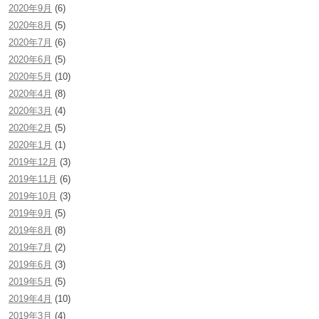
2020年9月
(6)
2020年8月
(5)
2020年7月
(6)
2020年6月
(5)
2020年5月
(10)
2020年4月
(8)
2020年3月
(4)
2020年2月
(5)
2020年1月
(1)
2019年12月
(3)
2019年11月
(6)
2019年10月
(3)
2019年9月
(5)
2019年8月
(8)
2019年7月
(2)
2019年6月
(3)
2019年5月
(5)
2019年4月
(10)
2019年3月
(4)