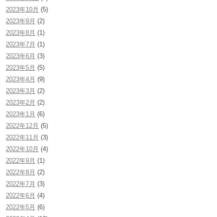
2023年10月
(5)
2023年9月
(2)
2023年8月
(1)
2023年7月
(1)
2023年6月
(3)
2023年5月
(5)
2023年4月
(9)
2023年3月
(2)
2023年2月
(2)
2023年1月
(6)
2022年12月
(5)
2022年11月
(3)
2022年10月
(4)
2022年9月
(1)
2022年8月
(2)
2022年7月
(3)
2022年6月
(4)
2022年5月
(6)