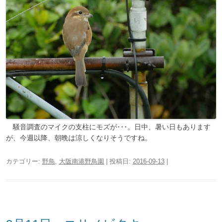
騒音調査のマイクの支柱にモズが･･･。日中、暑い日もあります
が、今週以降、朝晩は涼しくなりそうですね。
カテゴリー:
野鳥
,
大阪南港野鳥園
| 投稿日:
2016-09-13
|