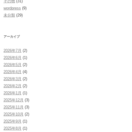
その他
(31)
wordpress
(9)
未分類
(29)
アーカイブ
2026年7月
(2)
2026年6月
(1)
2026年5月
(2)
2026年4月
(4)
2026年3月
(2)
2026年2月
(2)
2026年1月
(1)
2025年12月
(3)
2025年11月
(3)
2025年10月
(2)
2025年9月
(1)
2025年8月
(1)