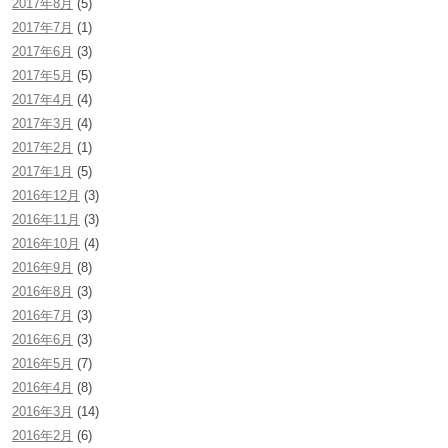
2017年8月
(5)
2017年7月
(1)
2017年6月
(3)
2017年5月
(5)
2017年4月
(4)
2017年3月
(4)
2017年2月
(1)
2017年1月
(5)
2016年12月
(3)
2016年11月
(3)
2016年10月
(4)
2016年9月
(8)
2016年8月
(3)
2016年7月
(3)
2016年6月
(3)
2016年5月
(7)
2016年4月
(8)
2016年3月
(14)
2016年2月
(6)