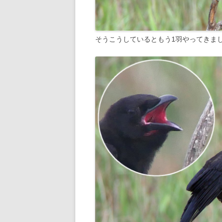
そうこうしているともう1羽やってきま