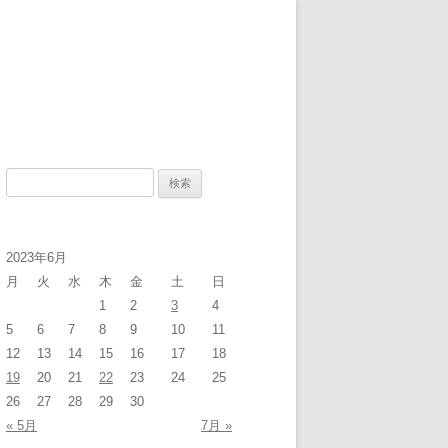
検
索
:
2023年6月
月
火
水
木
金
土
日
1
2
3
4
5
6
7
8
9
10
11
12
13
14
15
16
17
18
19
20
21
22
23
24
25
26
27
28
29
30
« 5月
7月 »