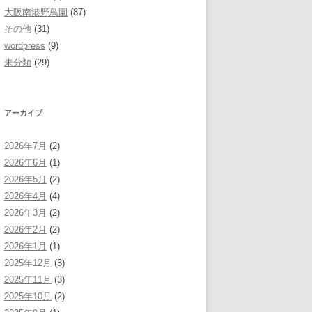
大阪南港野鳥園
(87)
その他
(31)
wordpress
(9)
未分類
(29)
アーカイブ
2026年7月
(2)
2026年6月
(1)
2026年5月
(2)
2026年4月
(4)
2026年3月
(2)
2026年2月
(2)
2026年1月
(1)
2025年12月
(3)
2025年11月
(3)
2025年10月
(2)