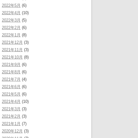
2022年5月
(6)
2022年4月
(10)
2022年3月
(5)
2022年2月
(6)
2022年1月
(8)
2021年12月
(3)
2021年11月
(3)
2021年10月
(8)
2021年9月
(6)
2021年8月
(6)
2021年7月
(4)
2021年6月
(6)
2021年5月
(6)
2021年4月
(10)
2021年3月
(3)
2021年2月
(3)
2021年1月
(7)
2020年12月
(3)