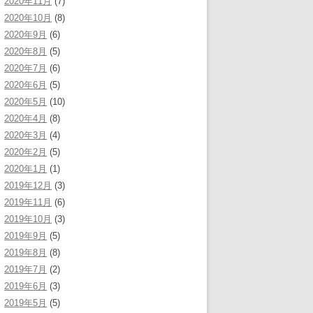
2020年11月
(7)
2020年10月
(8)
2020年9月
(6)
2020年8月
(5)
2020年7月
(6)
2020年6月
(5)
2020年5月
(10)
2020年4月
(8)
2020年3月
(4)
2020年2月
(5)
2020年1月
(1)
2019年12月
(3)
2019年11月
(6)
2019年10月
(3)
2019年9月
(5)
2019年8月
(8)
2019年7月
(2)
2019年6月
(3)
2019年5月
(5)