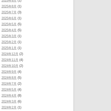
2025年9月
(1)
2025年8月
(1)
2025年7月
(3)
2025年6月
(1)
2025年5月
(5)
2025年4月
(5)
2025年3月
(1)
2025年2月
(1)
2025年1月
(1)
2024年12月
(2)
2024年11月
(4)
2024年10月
(2)
2024年9月
(4)
2024年8月
(5)
2024年7月
(2)
2024年5月
(4)
2024年4月
(8)
2024年3月
(6)
2024年2月
(1)