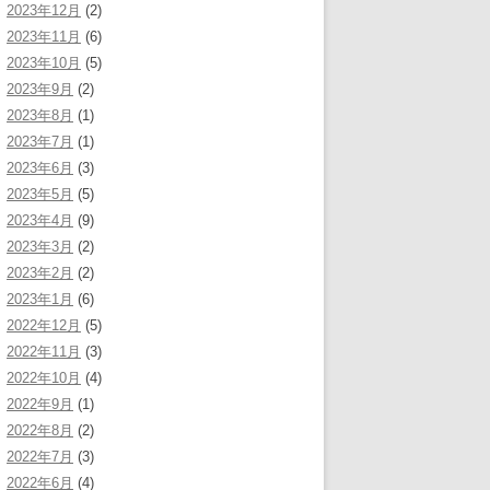
2023年12月
(2)
2023年11月
(6)
2023年10月
(5)
2023年9月
(2)
2023年8月
(1)
2023年7月
(1)
2023年6月
(3)
2023年5月
(5)
2023年4月
(9)
2023年3月
(2)
2023年2月
(2)
2023年1月
(6)
2022年12月
(5)
2022年11月
(3)
2022年10月
(4)
2022年9月
(1)
2022年8月
(2)
2022年7月
(3)
2022年6月
(4)