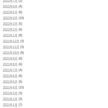
2022年7月
(3)
2022年6月
(4)
2022年5月
(6)
2022年4月
(10)
2022年3月
(5)
2022年2月
(6)
2022年1月
(8)
2021年12月
(3)
2021年11月
(3)
2021年10月
(8)
2021年9月
(6)
2021年8月
(6)
2021年7月
(4)
2021年6月
(6)
2021年5月
(6)
2021年4月
(10)
2021年3月
(3)
2021年2月
(3)
2021年1月
(7)