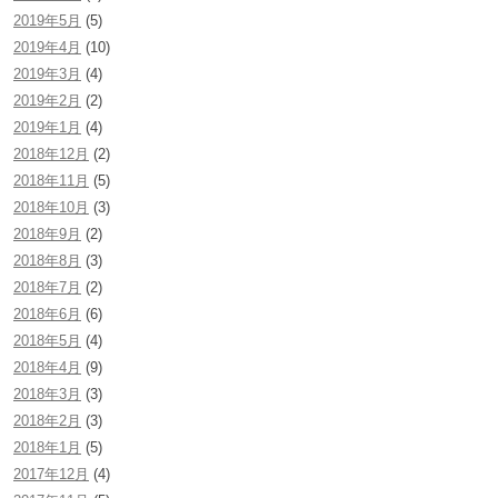
2019年5月
(5)
2019年4月
(10)
2019年3月
(4)
2019年2月
(2)
2019年1月
(4)
2018年12月
(2)
2018年11月
(5)
2018年10月
(3)
2018年9月
(2)
2018年8月
(3)
2018年7月
(2)
2018年6月
(6)
2018年5月
(4)
2018年4月
(9)
2018年3月
(3)
2018年2月
(3)
2018年1月
(5)
2017年12月
(4)