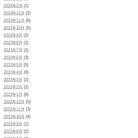
2024年2月
(1)
2023年12月
(2)
2023年11月
(6)
2023年10月
(5)
2023年9月
(2)
2023年8月
(1)
2023年7月
(1)
2023年6月
(3)
2023年5月
(5)
2023年4月
(9)
2023年3月
(2)
2023年2月
(2)
2023年1月
(6)
2022年12月
(5)
2022年11月
(3)
2022年10月
(4)
2022年9月
(1)
2022年8月
(2)