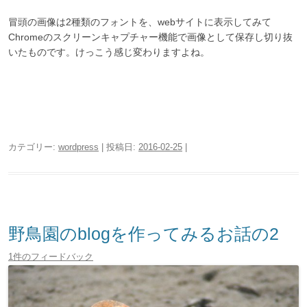
冒頭の画像は2種類のフォントを、webサイトに表示してみて
Chromeのスクリーンキャプチャー機能で画像として保存し切り抜
いたものです。けっこう感じ変わりますよね。
カテゴリー:
wordpress
| 投稿日:
2016-02-25
|
野鳥園のblogを作ってみるお話の2
1件のフィードバック