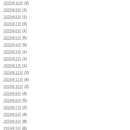
2025年10月
(2)
2025年9月
(1)
2025年8月
(1)
2025年7月
(3)
2025年6月
(1)
2025年5月
(5)
2025年4月
(5)
2025年3月
(1)
2025年2月
(1)
2025年1月
(1)
2024年12月
(2)
2024年11月
(4)
2024年10月
(2)
2024年9月
(4)
2024年8月
(5)
2024年7月
(2)
2024年5月
(4)
2024年4月
(8)
2024年3月
(6)