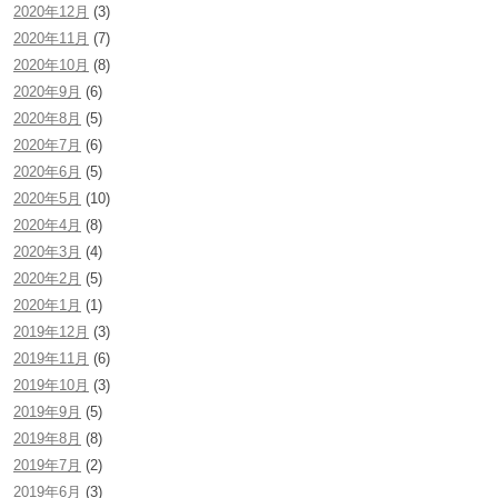
2020年12月
(3)
2020年11月
(7)
2020年10月
(8)
2020年9月
(6)
2020年8月
(5)
2020年7月
(6)
2020年6月
(5)
2020年5月
(10)
2020年4月
(8)
2020年3月
(4)
2020年2月
(5)
2020年1月
(1)
2019年12月
(3)
2019年11月
(6)
2019年10月
(3)
2019年9月
(5)
2019年8月
(8)
2019年7月
(2)
2019年6月
(3)