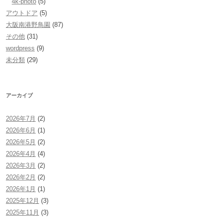
4k-photo
(5)
アウトドア
(5)
大阪南港野鳥園
(87)
その他
(31)
wordpress
(9)
未分類
(29)
アーカイブ
2026年7月
(2)
2026年6月
(1)
2026年5月
(2)
2026年4月
(4)
2026年3月
(2)
2026年2月
(2)
2026年1月
(1)
2025年12月
(3)
2025年11月
(3)