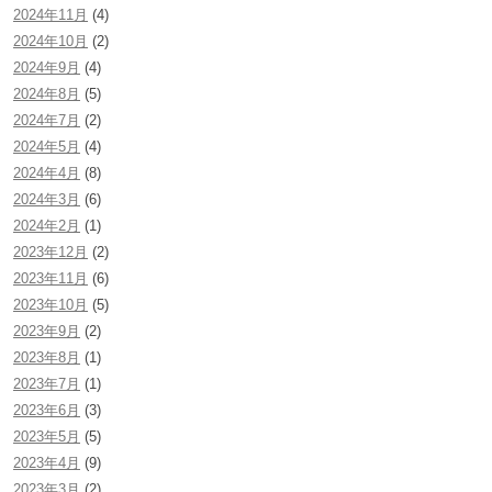
2024年11月
(4)
2024年10月
(2)
2024年9月
(4)
2024年8月
(5)
2024年7月
(2)
2024年5月
(4)
2024年4月
(8)
2024年3月
(6)
2024年2月
(1)
2023年12月
(2)
2023年11月
(6)
2023年10月
(5)
2023年9月
(2)
2023年8月
(1)
2023年7月
(1)
2023年6月
(3)
2023年5月
(5)
2023年4月
(9)
2023年3月
(2)