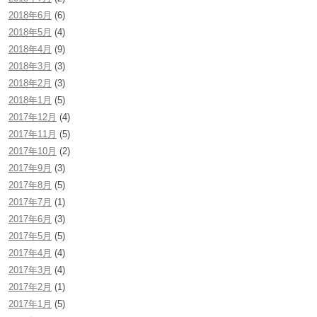
2018年6月
(6)
2018年5月
(4)
2018年4月
(9)
2018年3月
(3)
2018年2月
(3)
2018年1月
(5)
2017年12月
(4)
2017年11月
(5)
2017年10月
(2)
2017年9月
(3)
2017年8月
(5)
2017年7月
(1)
2017年6月
(3)
2017年5月
(5)
2017年4月
(4)
2017年3月
(4)
2017年2月
(1)
2017年1月
(5)