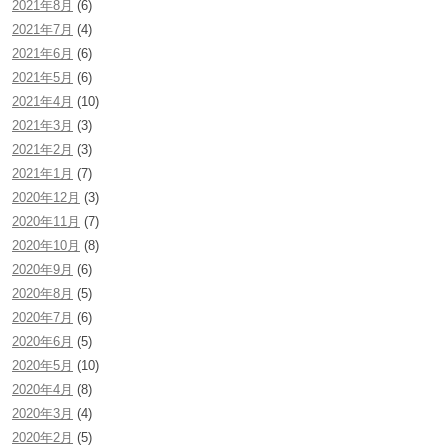
2021年8月
(6)
2021年7月
(4)
2021年6月
(6)
2021年5月
(6)
2021年4月
(10)
2021年3月
(3)
2021年2月
(3)
2021年1月
(7)
2020年12月
(3)
2020年11月
(7)
2020年10月
(8)
2020年9月
(6)
2020年8月
(5)
2020年7月
(6)
2020年6月
(5)
2020年5月
(10)
2020年4月
(8)
2020年3月
(4)
2020年2月
(5)