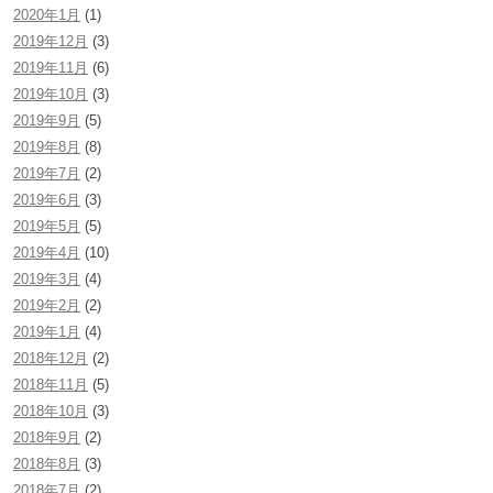
2020年1月
(1)
2019年12月
(3)
2019年11月
(6)
2019年10月
(3)
2019年9月
(5)
2019年8月
(8)
2019年7月
(2)
2019年6月
(3)
2019年5月
(5)
2019年4月
(10)
2019年3月
(4)
2019年2月
(2)
2019年1月
(4)
2018年12月
(2)
2018年11月
(5)
2018年10月
(3)
2018年9月
(2)
2018年8月
(3)
2018年7月
(2)