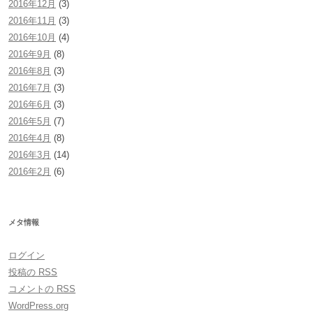
2016年12月
(3)
2016年11月
(3)
2016年10月
(4)
2016年9月
(8)
2016年8月
(3)
2016年7月
(3)
2016年6月
(3)
2016年5月
(7)
2016年4月
(8)
2016年3月
(14)
2016年2月
(6)
メタ情報
ログイン
投稿の
RSS
コメントの
RSS
WordPress.org