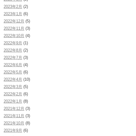
2023年2月
(2)
2023年1月
(6)
2022年12月
(5)
2022年11月
(3)
2022年10月
(4)
2022年9月
(1)
2022年8月
(2)
2022年7月
(3)
2022年6月
(4)
2022年5月
(6)
2022年4月
(10)
2022年3月
(5)
2022年2月
(6)
2022年1月
(8)
2021年12月
(3)
2021年11月
(3)
2021年10月
(8)
2021年9月
(6)