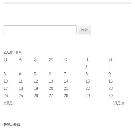
検
索
:
2018年9月
月
火
水
木
金
土
日
1
2
3
4
5
6
7
8
9
10
11
12
13
14
15
16
17
18
19
20
21
22
23
24
25
26
27
28
29
30
« 8月
10月 »
最近の投稿