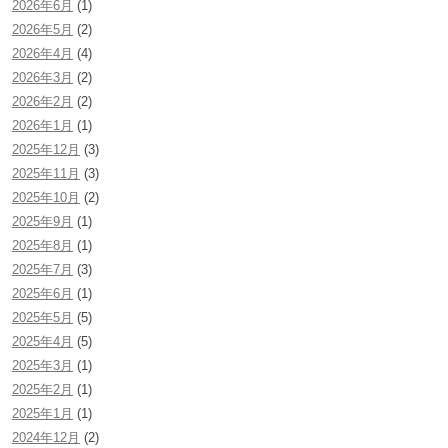
2026年6月
(1)
2026年5月
(2)
2026年4月
(4)
2026年3月
(2)
2026年2月
(2)
2026年1月
(1)
2025年12月
(3)
2025年11月
(3)
2025年10月
(2)
2025年9月
(1)
2025年8月
(1)
2025年7月
(3)
2025年6月
(1)
2025年5月
(5)
2025年4月
(5)
2025年3月
(1)
2025年2月
(1)
2025年1月
(1)
2024年12月
(2)