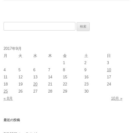
検
索
:
2017年9月
月
火
水
木
金
土
日
1
2
3
4
5
6
7
8
9
10
11
12
13
14
15
16
17
18
19
20
21
22
23
24
25
26
27
28
29
30
« 8月
10月 »
最近の投稿