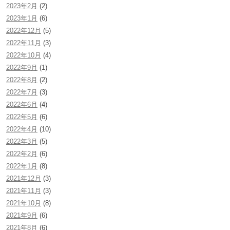
2023年2月
(2)
2023年1月
(6)
2022年12月
(5)
2022年11月
(3)
2022年10月
(4)
2022年9月
(1)
2022年8月
(2)
2022年7月
(3)
2022年6月
(4)
2022年5月
(6)
2022年4月
(10)
2022年3月
(5)
2022年2月
(6)
2022年1月
(8)
2021年12月
(3)
2021年11月
(3)
2021年10月
(8)
2021年9月
(6)
2021年8月
(6)