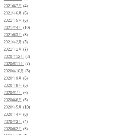
2021年7月
(4)
2021年6月
(6)
2021年5月
(6)
2021年4月
(10)
2021年3月
(3)
2021年2月
(3)
2021年1月
(7)
2020年12月
(3)
2020年11月
(7)
2020年10月
(8)
2020年9月
(6)
2020年8月
(5)
2020年7月
(6)
2020年6月
(5)
2020年5月
(10)
2020年4月
(8)
2020年3月
(4)
2020年2月
(5)