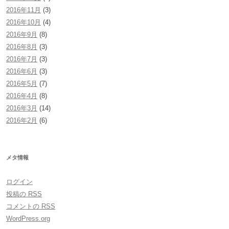
2016年11月
(3)
2016年10月
(4)
2016年9月
(8)
2016年8月
(3)
2016年7月
(3)
2016年6月
(3)
2016年5月
(7)
2016年4月
(8)
2016年3月
(14)
2016年2月
(6)
メタ情報
ログイン
投稿の
RSS
コメントの
RSS
WordPress.org