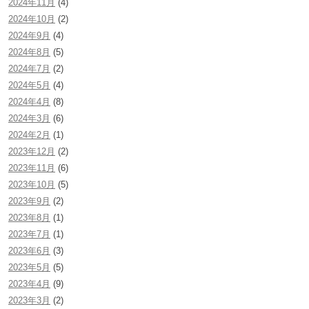
2024年11月
(4)
2024年10月
(2)
2024年9月
(4)
2024年8月
(5)
2024年7月
(2)
2024年5月
(4)
2024年4月
(8)
2024年3月
(6)
2024年2月
(1)
2023年12月
(2)
2023年11月
(6)
2023年10月
(5)
2023年9月
(2)
2023年8月
(1)
2023年7月
(1)
2023年6月
(3)
2023年5月
(5)
2023年4月
(9)
2023年3月
(2)