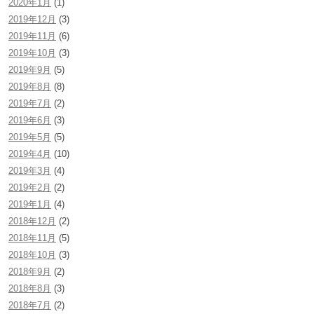
2020年1月
(1)
2019年12月
(3)
2019年11月
(6)
2019年10月
(3)
2019年9月
(5)
2019年8月
(8)
2019年7月
(2)
2019年6月
(3)
2019年5月
(5)
2019年4月
(10)
2019年3月
(4)
2019年2月
(2)
2019年1月
(4)
2018年12月
(2)
2018年11月
(5)
2018年10月
(3)
2018年9月
(2)
2018年8月
(3)
2018年7月
(2)