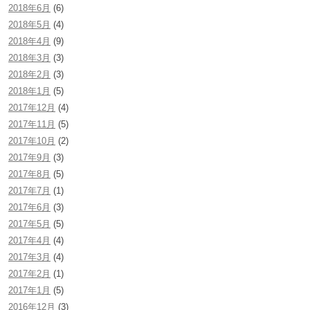
2018年6月
(6)
2018年5月
(4)
2018年4月
(9)
2018年3月
(3)
2018年2月
(3)
2018年1月
(5)
2017年12月
(4)
2017年11月
(5)
2017年10月
(2)
2017年9月
(3)
2017年8月
(5)
2017年7月
(1)
2017年6月
(3)
2017年5月
(5)
2017年4月
(4)
2017年3月
(4)
2017年2月
(1)
2017年1月
(5)
2016年12月
(3)