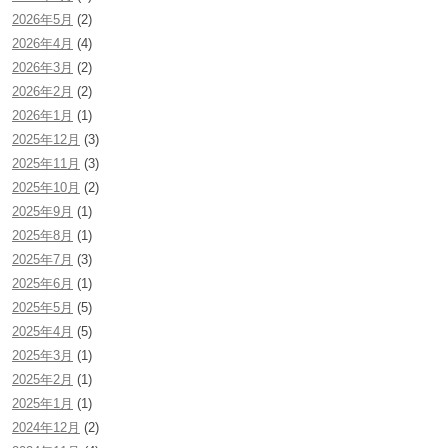
2026年5月
(2)
2026年4月
(4)
2026年3月
(2)
2026年2月
(2)
2026年1月
(1)
2025年12月
(3)
2025年11月
(3)
2025年10月
(2)
2025年9月
(1)
2025年8月
(1)
2025年7月
(3)
2025年6月
(1)
2025年5月
(5)
2025年4月
(5)
2025年3月
(1)
2025年2月
(1)
2025年1月
(1)
2024年12月
(2)