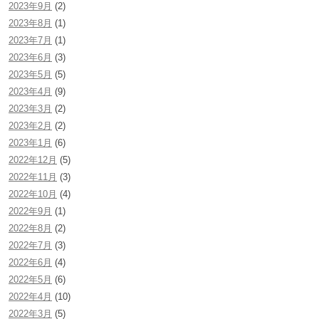
2023年9月
(2)
2023年8月
(1)
2023年7月
(1)
2023年6月
(3)
2023年5月
(5)
2023年4月
(9)
2023年3月
(2)
2023年2月
(2)
2023年1月
(6)
2022年12月
(5)
2022年11月
(3)
2022年10月
(4)
2022年9月
(1)
2022年8月
(2)
2022年7月
(3)
2022年6月
(4)
2022年5月
(6)
2022年4月
(10)
2022年3月
(5)