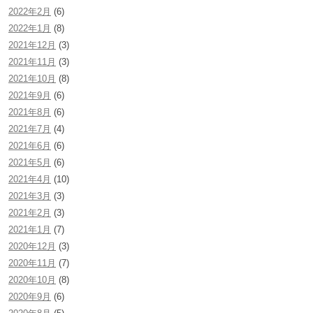
2022年2月
(6)
2022年1月
(8)
2021年12月
(3)
2021年11月
(3)
2021年10月
(8)
2021年9月
(6)
2021年8月
(6)
2021年7月
(4)
2021年6月
(6)
2021年5月
(6)
2021年4月
(10)
2021年3月
(3)
2021年2月
(3)
2021年1月
(7)
2020年12月
(3)
2020年11月
(7)
2020年10月
(8)
2020年9月
(6)