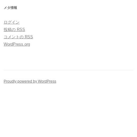
メタ情報
ログイン
投稿の
RSS
コメントの
RSS
WordPress.org
Proudly powered by WordPress