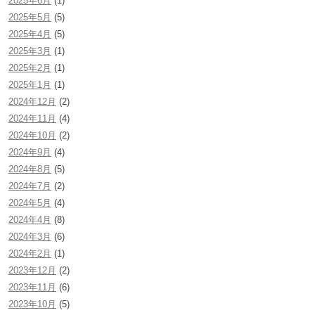
2025年6月
(1)
2025年5月
(5)
2025年4月
(5)
2025年3月
(1)
2025年2月
(1)
2025年1月
(1)
2024年12月
(2)
2024年11月
(4)
2024年10月
(2)
2024年9月
(4)
2024年8月
(5)
2024年7月
(2)
2024年5月
(4)
2024年4月
(8)
2024年3月
(6)
2024年2月
(1)
2023年12月
(2)
2023年11月
(6)
2023年10月
(5)