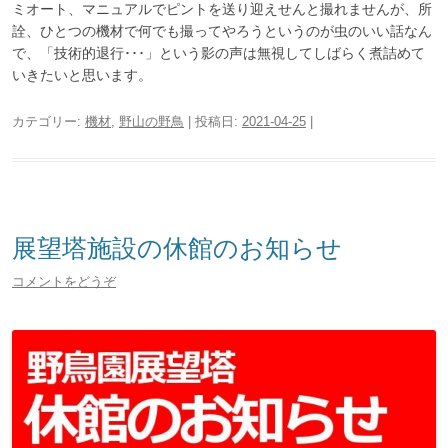
ミオート、マニュアルでピントを送り迎えせんと撮れませんが、所
詮、ひとつの機材で何でも撮ってやろうというのが虫のいい話なん
で、「技術的退行･･･」という影の声は無視してしばらく煮詰めて
いきたいと思います。
カテゴリー:
機材
,
野山の野鳥
| 投稿日:
2021-04-25
|
展望塔施設の休館のお知らせ
コメントをどうぞ