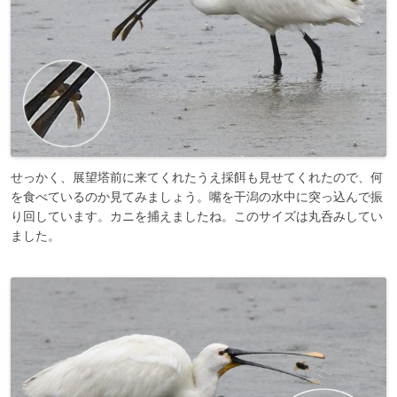
せっかく、展望塔前に来てくれたうえ採餌も見せてくれたので、何
を食べているのか見てみましょう。嘴を干潟の水中に突っ込んで振
り回しています。カニを捕えましたね。このサイズは丸呑みしてい
ました。