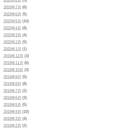
2020年8月
(5)
2020年7月
(6)
2020年6月
(5)
2020年5月
(10)
2020年4月
(8)
2020年3月
(4)
2020年2月
(5)
2020年1月
(1)
2019年12月
(3)
2019年11月
(6)
2019年10月
(3)
2019年9月
(5)
2019年8月
(8)
2019年7月
(2)
2019年6月
(3)
2019年5月
(5)
2019年4月
(10)
2019年3月
(4)
2019年2月
(2)