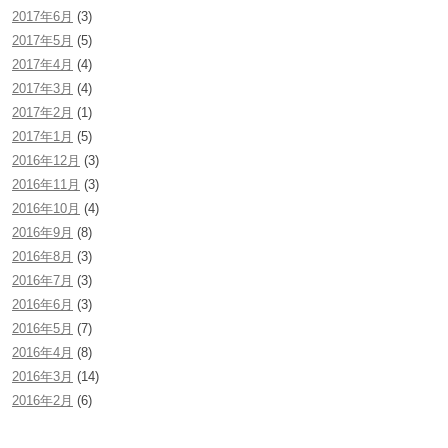
2017年6月
(3)
2017年5月
(5)
2017年4月
(4)
2017年3月
(4)
2017年2月
(1)
2017年1月
(5)
2016年12月
(3)
2016年11月
(3)
2016年10月
(4)
2016年9月
(8)
2016年8月
(3)
2016年7月
(3)
2016年6月
(3)
2016年5月
(7)
2016年4月
(8)
2016年3月
(14)
2016年2月
(6)