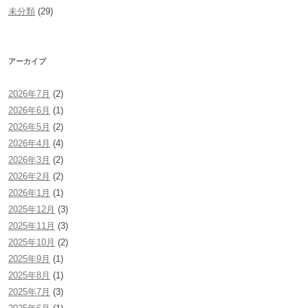
未分類
(29)
アーカイブ
2026年7月
(2)
2026年6月
(1)
2026年5月
(2)
2026年4月
(4)
2026年3月
(2)
2026年2月
(2)
2026年1月
(1)
2025年12月
(3)
2025年11月
(3)
2025年10月
(2)
2025年9月
(1)
2025年8月
(1)
2025年7月
(3)