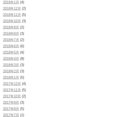
2019年1月
(4)
2018年12月
(2)
2018年11月
(5)
2018年10月
(3)
2018年9月
(2)
2018年8月
(3)
2018年7月
(2)
2018年6月
(6)
2018年5月
(4)
2018年4月
(9)
2018年3月
(3)
2018年2月
(3)
2018年1月
(5)
2017年12月
(4)
2017年11月
(5)
2017年10月
(2)
2017年9月
(3)
2017年8月
(5)
2017年7月
(1)