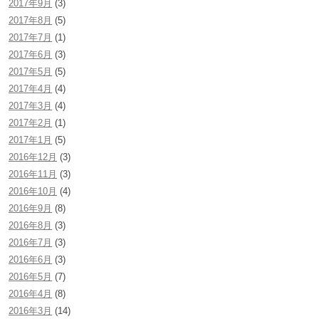
2017年9月
(3)
2017年8月
(5)
2017年7月
(1)
2017年6月
(3)
2017年5月
(5)
2017年4月
(4)
2017年3月
(4)
2017年2月
(1)
2017年1月
(5)
2016年12月
(3)
2016年11月
(3)
2016年10月
(4)
2016年9月
(8)
2016年8月
(3)
2016年7月
(3)
2016年6月
(3)
2016年5月
(7)
2016年4月
(8)
2016年3月
(14)