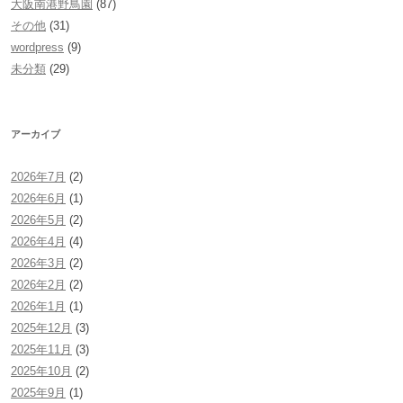
大阪南港野鳥園
(87)
その他
(31)
wordpress
(9)
未分類
(29)
アーカイブ
2026年7月
(2)
2026年6月
(1)
2026年5月
(2)
2026年4月
(4)
2026年3月
(2)
2026年2月
(2)
2026年1月
(1)
2025年12月
(3)
2025年11月
(3)
2025年10月
(2)
2025年9月
(1)