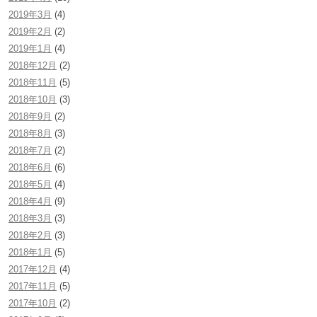
2019年3月
(4)
2019年2月
(2)
2019年1月
(4)
2018年12月
(2)
2018年11月
(5)
2018年10月
(3)
2018年9月
(2)
2018年8月
(3)
2018年7月
(2)
2018年6月
(6)
2018年5月
(4)
2018年4月
(9)
2018年3月
(3)
2018年2月
(3)
2018年1月
(5)
2017年12月
(4)
2017年11月
(5)
2017年10月
(2)