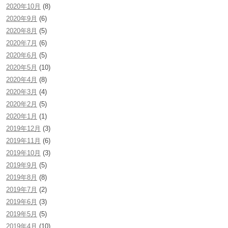
2020年10月
(8)
2020年9月
(6)
2020年8月
(5)
2020年7月
(6)
2020年6月
(5)
2020年5月
(10)
2020年4月
(8)
2020年3月
(4)
2020年2月
(5)
2020年1月
(1)
2019年12月
(3)
2019年11月
(6)
2019年10月
(3)
2019年9月
(5)
2019年8月
(8)
2019年7月
(2)
2019年6月
(3)
2019年5月
(5)
2019年4月
(10)