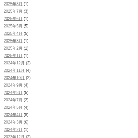
2025年8月
(1)
2025年7月
(3)
2025年6月
(1)
2025年5月
(5)
2025年4月
(5)
2025年3月
(1)
2025年2月
(1)
2025年1月
(1)
2024年12月
(2)
2024年11月
(4)
2024年10月
(2)
2024年9月
(4)
2024年8月
(5)
2024年7月
(2)
2024年5月
(4)
2024年4月
(8)
2024年3月
(6)
2024年2月
(1)
2023年12月
(2)