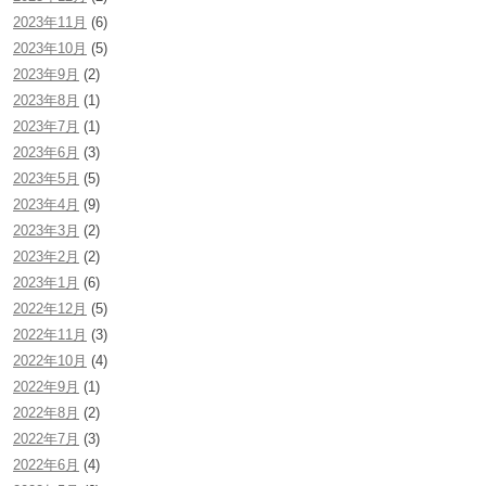
2023年11月
(6)
2023年10月
(5)
2023年9月
(2)
2023年8月
(1)
2023年7月
(1)
2023年6月
(3)
2023年5月
(5)
2023年4月
(9)
2023年3月
(2)
2023年2月
(2)
2023年1月
(6)
2022年12月
(5)
2022年11月
(3)
2022年10月
(4)
2022年9月
(1)
2022年8月
(2)
2022年7月
(3)
2022年6月
(4)