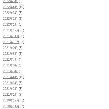
2022年5月
(6)
2022年4月
(10)
2022年3月
(5)
2022年2月
(6)
2022年1月
(8)
2021年12月
(3)
2021年11月
(3)
2021年10月
(8)
2021年9月
(6)
2021年8月
(6)
2021年7月
(4)
2021年6月
(6)
2021年5月
(6)
2021年4月
(10)
2021年3月
(3)
2021年2月
(3)
2021年1月
(7)
2020年12月
(3)
2020年11月
(7)