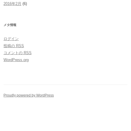
2016年2月
(6)
メタ情報
ログイン
投稿の
RSS
コメントの
RSS
WordPress.org
Proudly powered by WordPress