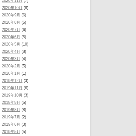
2020年11月
(7)
2020年10月
(8)
2020年9月
(6)
2020年8月
(5)
2020年7月
(6)
2020年6月
(5)
2020年5月
(10)
2020年4月
(8)
2020年3月
(4)
2020年2月
(5)
2020年1月
(1)
2019年12月
(3)
2019年11月
(6)
2019年10月
(3)
2019年9月
(5)
2019年8月
(8)
2019年7月
(2)
2019年6月
(3)
2019年5月
(5)