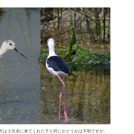
方は３月末に来てくれた子と同じかどうかは不明ですが、