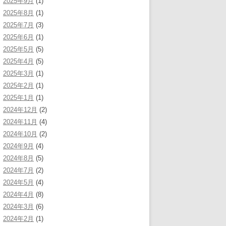
2025年9月
(1)
2025年8月
(1)
2025年7月
(3)
2025年6月
(1)
2025年5月
(5)
2025年4月
(5)
2025年3月
(1)
2025年2月
(1)
2025年1月
(1)
2024年12月
(2)
2024年11月
(4)
2024年10月
(2)
2024年9月
(4)
2024年8月
(5)
2024年7月
(2)
2024年5月
(4)
2024年4月
(8)
2024年3月
(6)
2024年2月
(1)