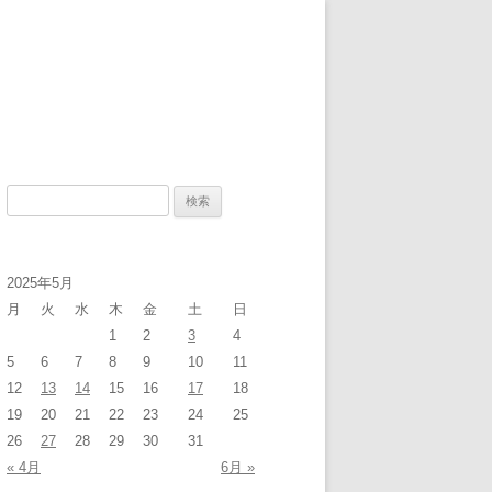
検
索
:
2025年5月
月
火
水
木
金
土
日
1
2
3
4
5
6
7
8
9
10
11
12
13
14
15
16
17
18
19
20
21
22
23
24
25
26
27
28
29
30
31
« 4月
6月 »