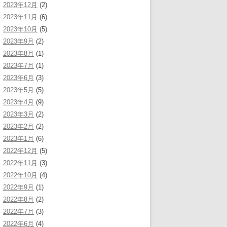
2023年12月
(2)
2023年11月
(6)
2023年10月
(5)
2023年9月
(2)
2023年8月
(1)
2023年7月
(1)
2023年6月
(3)
2023年5月
(5)
2023年4月
(9)
2023年3月
(2)
2023年2月
(2)
2023年1月
(6)
2022年12月
(5)
2022年11月
(3)
2022年10月
(4)
2022年9月
(1)
2022年8月
(2)
2022年7月
(3)
2022年6月
(4)