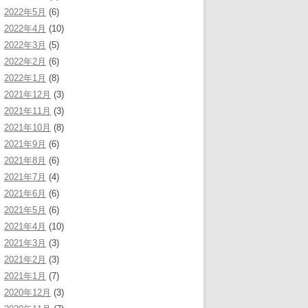
2022年5月
(6)
2022年4月
(10)
2022年3月
(5)
2022年2月
(6)
2022年1月
(8)
2021年12月
(3)
2021年11月
(3)
2021年10月
(8)
2021年9月
(6)
2021年8月
(6)
2021年7月
(4)
2021年6月
(6)
2021年5月
(6)
2021年4月
(10)
2021年3月
(3)
2021年2月
(3)
2021年1月
(7)
2020年12月
(3)