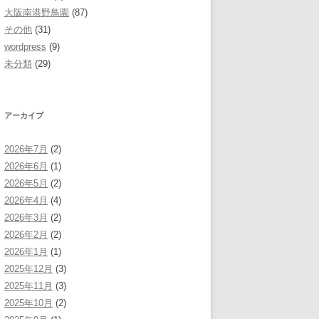
大阪南港野鳥園
(87)
その他
(31)
wordpress
(9)
未分類
(29)
アーカイブ
2026年7月
(2)
2026年6月
(1)
2026年5月
(2)
2026年4月
(4)
2026年3月
(2)
2026年2月
(2)
2026年1月
(1)
2025年12月
(3)
2025年11月
(3)
2025年10月
(2)