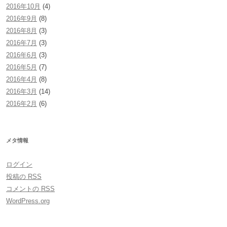
2016年10月
(4)
2016年9月
(8)
2016年8月
(3)
2016年7月
(3)
2016年6月
(3)
2016年5月
(7)
2016年4月
(8)
2016年3月
(14)
2016年2月
(6)
メタ情報
ログイン
投稿の
RSS
コメントの
RSS
WordPress.org