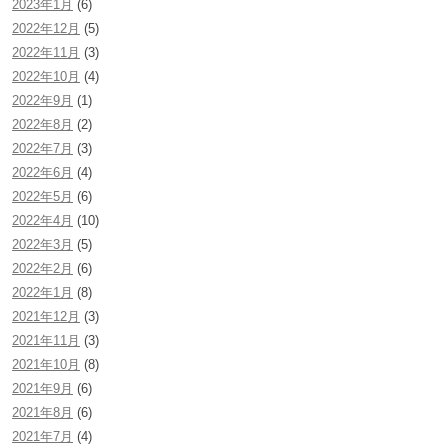
2023年1月
(6)
2022年12月
(5)
2022年11月
(3)
2022年10月
(4)
2022年9月
(1)
2022年8月
(2)
2022年7月
(3)
2022年6月
(4)
2022年5月
(6)
2022年4月
(10)
2022年3月
(5)
2022年2月
(6)
2022年1月
(8)
2021年12月
(3)
2021年11月
(3)
2021年10月
(8)
2021年9月
(6)
2021年8月
(6)
2021年7月
(4)