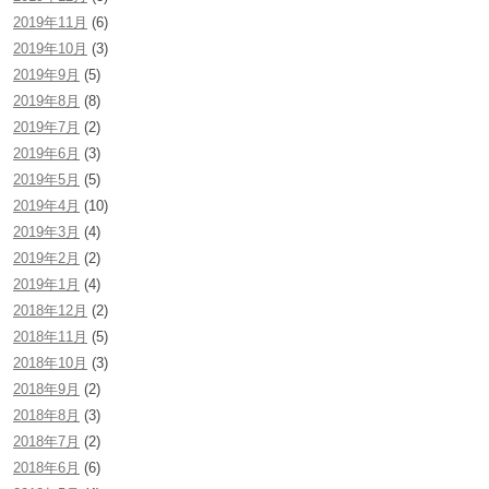
2019年11月
(6)
2019年10月
(3)
2019年9月
(5)
2019年8月
(8)
2019年7月
(2)
2019年6月
(3)
2019年5月
(5)
2019年4月
(10)
2019年3月
(4)
2019年2月
(2)
2019年1月
(4)
2018年12月
(2)
2018年11月
(5)
2018年10月
(3)
2018年9月
(2)
2018年8月
(3)
2018年7月
(2)
2018年6月
(6)