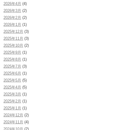
2026年4月
(4)
2026年3月
(2)
2026年2月
(2)
2026年1月
(1)
2025年12月
(3)
2025年11月
(3)
2025年10月
(2)
2025年9月
(1)
2025年8月
(1)
2025年7月
(3)
2025年6月
(1)
2025年5月
(5)
2025年4月
(5)
2025年3月
(1)
2025年2月
(1)
2025年1月
(1)
2024年12月
(2)
2024年11月
(4)
2024年10月
(2)