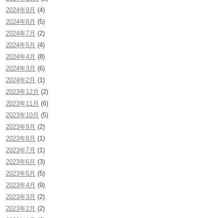
2024年9月
(4)
2024年8月
(5)
2024年7月
(2)
2024年5月
(4)
2024年4月
(8)
2024年3月
(6)
2024年2月
(1)
2023年12月
(2)
2023年11月
(6)
2023年10月
(5)
2023年9月
(2)
2023年8月
(1)
2023年7月
(1)
2023年6月
(3)
2023年5月
(5)
2023年4月
(9)
2023年3月
(2)
2023年2月
(2)