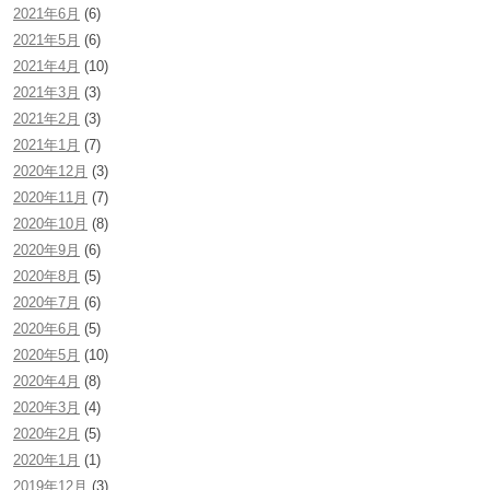
2021年6月
(6)
2021年5月
(6)
2021年4月
(10)
2021年3月
(3)
2021年2月
(3)
2021年1月
(7)
2020年12月
(3)
2020年11月
(7)
2020年10月
(8)
2020年9月
(6)
2020年8月
(5)
2020年7月
(6)
2020年6月
(5)
2020年5月
(10)
2020年4月
(8)
2020年3月
(4)
2020年2月
(5)
2020年1月
(1)
2019年12月
(3)