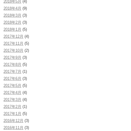
2018年5月
(4)
2018年4月
(9)
2018年3月
(3)
2018年2月
(3)
2018年1月
(5)
2017年12月
(4)
2017年11月
(5)
2017年10月
(2)
2017年9月
(3)
2017年8月
(5)
2017年7月
(1)
2017年6月
(3)
2017年5月
(5)
2017年4月
(4)
2017年3月
(4)
2017年2月
(1)
2017年1月
(5)
2016年12月
(3)
2016年11月
(3)