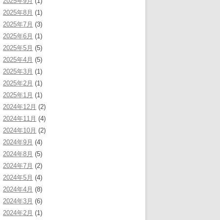
2025年9月
(1)
2025年8月
(1)
2025年7月
(3)
2025年6月
(1)
2025年5月
(5)
2025年4月
(5)
2025年3月
(1)
2025年2月
(1)
2025年1月
(1)
2024年12月
(2)
2024年11月
(4)
2024年10月
(2)
2024年9月
(4)
2024年8月
(5)
2024年7月
(2)
2024年5月
(4)
2024年4月
(8)
2024年3月
(6)
2024年2月
(1)