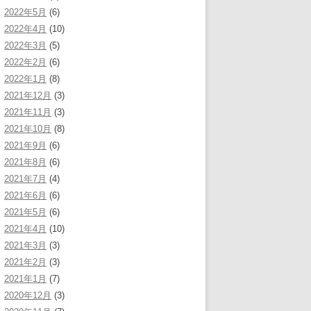
2022年5月
(6)
2022年4月
(10)
2022年3月
(5)
2022年2月
(6)
2022年1月
(8)
2021年12月
(3)
2021年11月
(3)
2021年10月
(8)
2021年9月
(6)
2021年8月
(6)
2021年7月
(4)
2021年6月
(6)
2021年5月
(6)
2021年4月
(10)
2021年3月
(3)
2021年2月
(3)
2021年1月
(7)
2020年12月
(3)