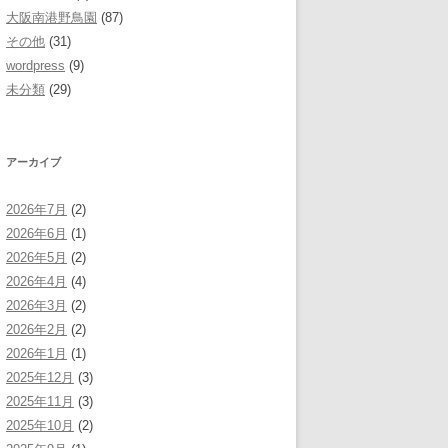
大阪南港野鳥園
(87)
その他
(31)
wordpress
(9)
未分類
(29)
アーカイブ
2026年7月
(2)
2026年6月
(1)
2026年5月
(2)
2026年4月
(4)
2026年3月
(2)
2026年2月
(2)
2026年1月
(1)
2025年12月
(3)
2025年11月
(3)
2025年10月
(2)