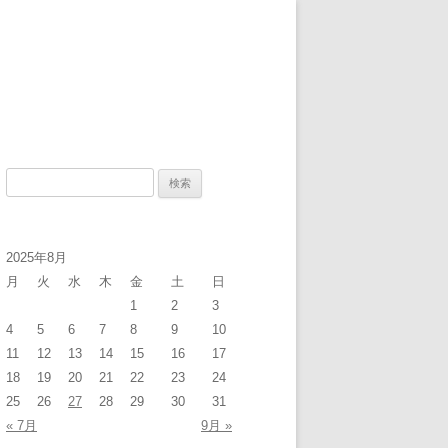
検
索
:
2025年8月
月
火
水
木
金
土
日
1
2
3
4
5
6
7
8
9
10
11
12
13
14
15
16
17
18
19
20
21
22
23
24
25
26
27
28
29
30
31
« 7月
9月 »