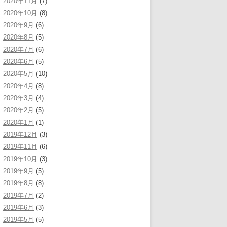
2020年11月
(7)
2020年10月
(8)
2020年9月
(6)
2020年8月
(5)
2020年7月
(6)
2020年6月
(5)
2020年5月
(10)
2020年4月
(8)
2020年3月
(4)
2020年2月
(5)
2020年1月
(1)
2019年12月
(3)
2019年11月
(6)
2019年10月
(3)
2019年9月
(5)
2019年8月
(8)
2019年7月
(2)
2019年6月
(3)
2019年5月
(5)