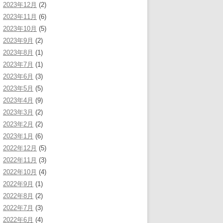
2023年12月
(2)
2023年11月
(6)
2023年10月
(5)
2023年9月
(2)
2023年8月
(1)
2023年7月
(1)
2023年6月
(3)
2023年5月
(5)
2023年4月
(9)
2023年3月
(2)
2023年2月
(2)
2023年1月
(6)
2022年12月
(5)
2022年11月
(3)
2022年10月
(4)
2022年9月
(1)
2022年8月
(2)
2022年7月
(3)
2022年6月
(4)