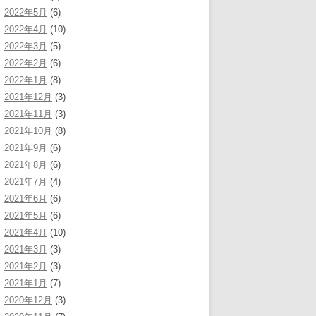
2022年5月
(6)
2022年4月
(10)
2022年3月
(5)
2022年2月
(6)
2022年1月
(8)
2021年12月
(3)
2021年11月
(3)
2021年10月
(8)
2021年9月
(6)
2021年8月
(6)
2021年7月
(4)
2021年6月
(6)
2021年5月
(6)
2021年4月
(10)
2021年3月
(3)
2021年2月
(3)
2021年1月
(7)
2020年12月
(3)