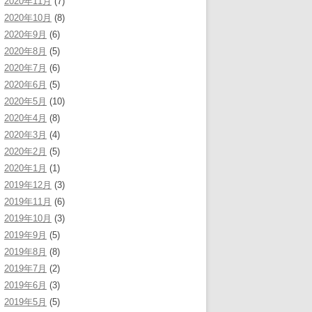
2020年11月
(7)
2020年10月
(8)
2020年9月
(6)
2020年8月
(5)
2020年7月
(6)
2020年6月
(5)
2020年5月
(10)
2020年4月
(8)
2020年3月
(4)
2020年2月
(5)
2020年1月
(1)
2019年12月
(3)
2019年11月
(6)
2019年10月
(3)
2019年9月
(5)
2019年8月
(8)
2019年7月
(2)
2019年6月
(3)
2019年5月
(5)