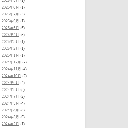
2025年9月
(1)
2025年8月
(1)
2025年7月
(3)
2025年6月
(1)
2025年5月
(5)
2025年4月
(5)
2025年3月
(1)
2025年2月
(1)
2025年1月
(1)
2024年12月
(2)
2024年11月
(4)
2024年10月
(2)
2024年9月
(4)
2024年8月
(5)
2024年7月
(2)
2024年5月
(4)
2024年4月
(8)
2024年3月
(6)
2024年2月
(1)