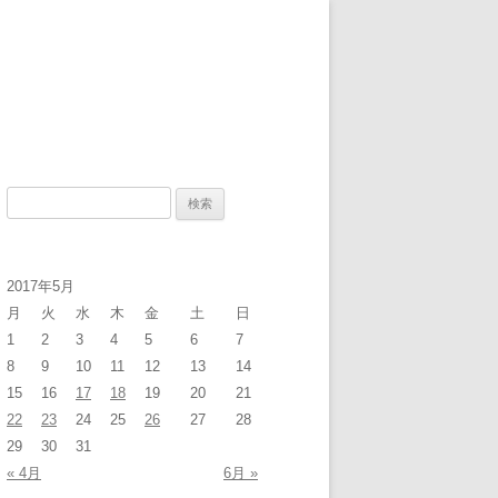
検
索
:
2017年5月
月
火
水
木
金
土
日
1
2
3
4
5
6
7
8
9
10
11
12
13
14
15
16
17
18
19
20
21
22
23
24
25
26
27
28
29
30
31
« 4月
6月 »