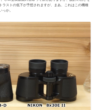
トラストの低下が予想されますが、まあ、これはこの機種
いっか。