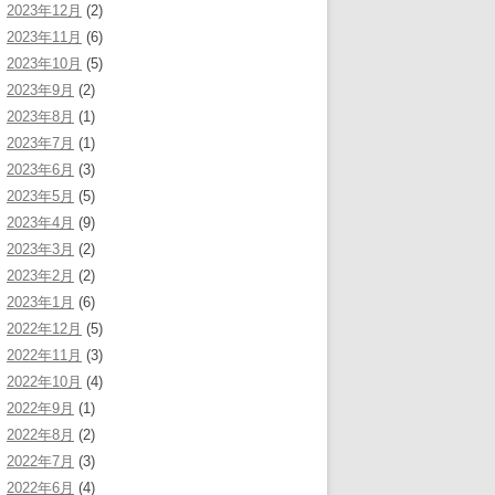
2023年12月
(2)
2023年11月
(6)
2023年10月
(5)
2023年9月
(2)
2023年8月
(1)
2023年7月
(1)
2023年6月
(3)
2023年5月
(5)
2023年4月
(9)
2023年3月
(2)
2023年2月
(2)
2023年1月
(6)
2022年12月
(5)
2022年11月
(3)
2022年10月
(4)
2022年9月
(1)
2022年8月
(2)
2022年7月
(3)
2022年6月
(4)