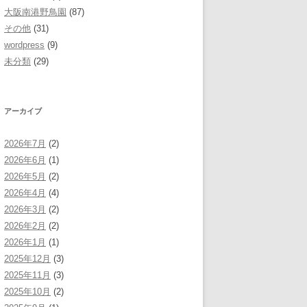
大阪南港野鳥園
(87)
その他
(31)
wordpress
(9)
未分類
(29)
アーカイブ
2026年7月
(2)
2026年6月
(1)
2026年5月
(2)
2026年4月
(4)
2026年3月
(2)
2026年2月
(2)
2026年1月
(1)
2025年12月
(3)
2025年11月
(3)
2025年10月
(2)