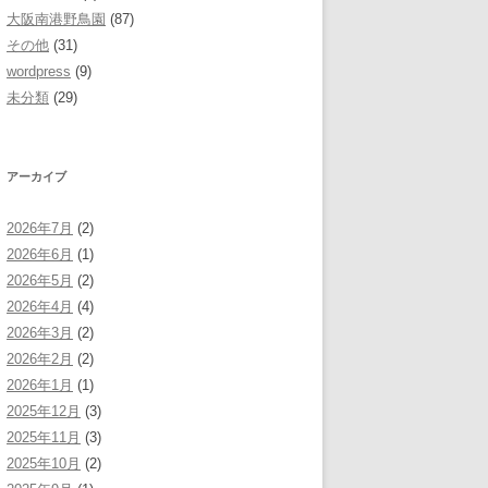
大阪南港野鳥園
(87)
その他
(31)
wordpress
(9)
未分類
(29)
アーカイブ
2026年7月
(2)
2026年6月
(1)
2026年5月
(2)
2026年4月
(4)
2026年3月
(2)
2026年2月
(2)
2026年1月
(1)
2025年12月
(3)
2025年11月
(3)
2025年10月
(2)