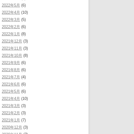
2022年5月
(6)
2022年4月
(10)
2022年3月
(5)
2022年2月
(6)
2022年1月
(8)
2021年12月
(3)
2021年11月
(3)
2021年10月
(8)
2021年9月
(6)
2021年8月
(6)
2021年7月
(4)
2021年6月
(6)
2021年5月
(6)
2021年4月
(10)
2021年3月
(3)
2021年2月
(3)
2021年1月
(7)
2020年12月
(3)