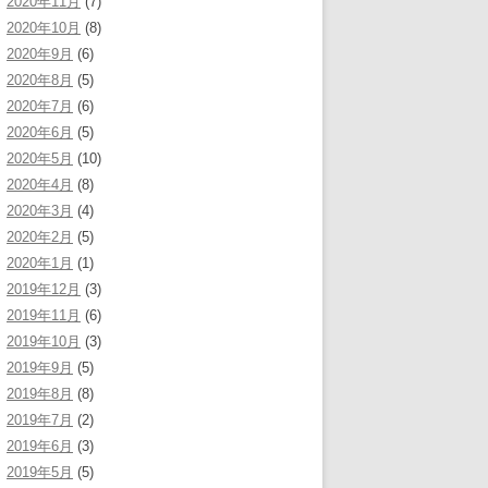
2020年11月
(7)
2020年10月
(8)
2020年9月
(6)
2020年8月
(5)
2020年7月
(6)
2020年6月
(5)
2020年5月
(10)
2020年4月
(8)
2020年3月
(4)
2020年2月
(5)
2020年1月
(1)
2019年12月
(3)
2019年11月
(6)
2019年10月
(3)
2019年9月
(5)
2019年8月
(8)
2019年7月
(2)
2019年6月
(3)
2019年5月
(5)