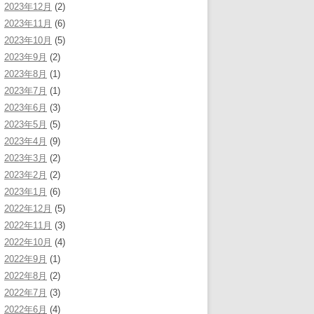
2023年12月
(2)
2023年11月
(6)
2023年10月
(5)
2023年9月
(2)
2023年8月
(1)
2023年7月
(1)
2023年6月
(3)
2023年5月
(5)
2023年4月
(9)
2023年3月
(2)
2023年2月
(2)
2023年1月
(6)
2022年12月
(5)
2022年11月
(3)
2022年10月
(4)
2022年9月
(1)
2022年8月
(2)
2022年7月
(3)
2022年6月
(4)