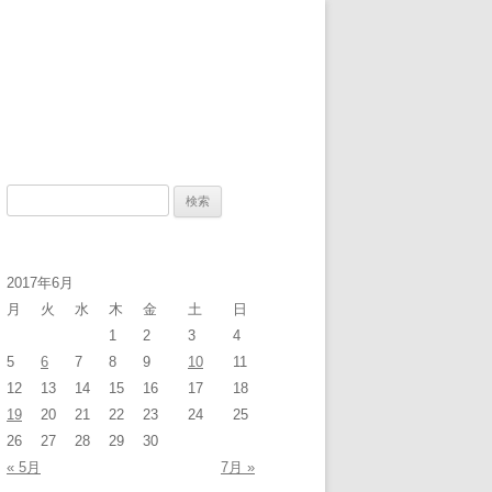
検
索
:
2017年6月
月
火
水
木
金
土
日
1
2
3
4
5
6
7
8
9
10
11
12
13
14
15
16
17
18
19
20
21
22
23
24
25
26
27
28
29
30
« 5月
7月 »