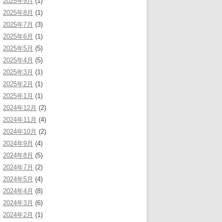
2025年9月
(1)
2025年8月
(1)
2025年7月
(3)
2025年6月
(1)
2025年5月
(5)
2025年4月
(5)
2025年3月
(1)
2025年2月
(1)
2025年1月
(1)
2024年12月
(2)
2024年11月
(4)
2024年10月
(2)
2024年9月
(4)
2024年8月
(5)
2024年7月
(2)
2024年5月
(4)
2024年4月
(8)
2024年3月
(6)
2024年2月
(1)