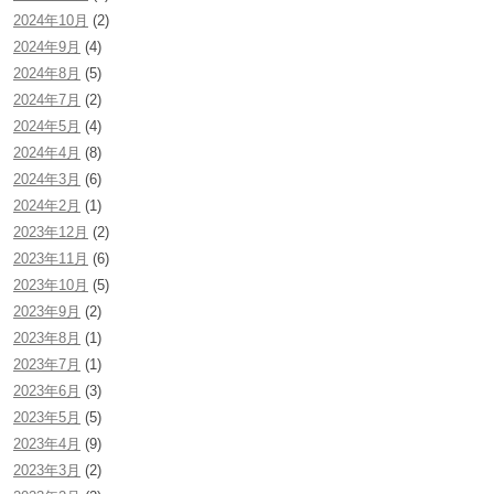
2024年10月
(2)
2024年9月
(4)
2024年8月
(5)
2024年7月
(2)
2024年5月
(4)
2024年4月
(8)
2024年3月
(6)
2024年2月
(1)
2023年12月
(2)
2023年11月
(6)
2023年10月
(5)
2023年9月
(2)
2023年8月
(1)
2023年7月
(1)
2023年6月
(3)
2023年5月
(5)
2023年4月
(9)
2023年3月
(2)