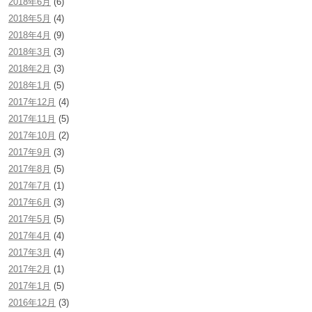
2018年6月
(6)
2018年5月
(4)
2018年4月
(9)
2018年3月
(3)
2018年2月
(3)
2018年1月
(5)
2017年12月
(4)
2017年11月
(5)
2017年10月
(2)
2017年9月
(3)
2017年8月
(5)
2017年7月
(1)
2017年6月
(3)
2017年5月
(5)
2017年4月
(4)
2017年3月
(4)
2017年2月
(1)
2017年1月
(5)
2016年12月
(3)