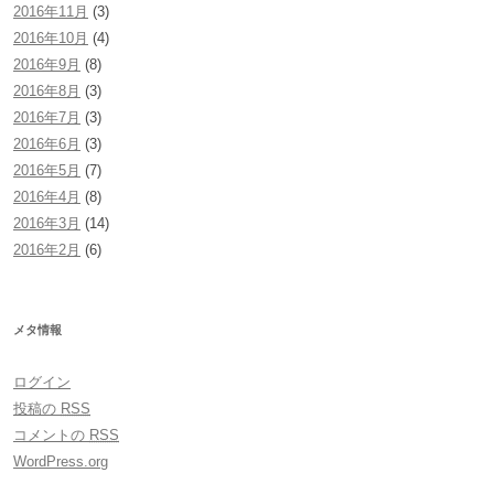
2016年11月
(3)
2016年10月
(4)
2016年9月
(8)
2016年8月
(3)
2016年7月
(3)
2016年6月
(3)
2016年5月
(7)
2016年4月
(8)
2016年3月
(14)
2016年2月
(6)
メタ情報
ログイン
投稿の
RSS
コメントの
RSS
WordPress.org