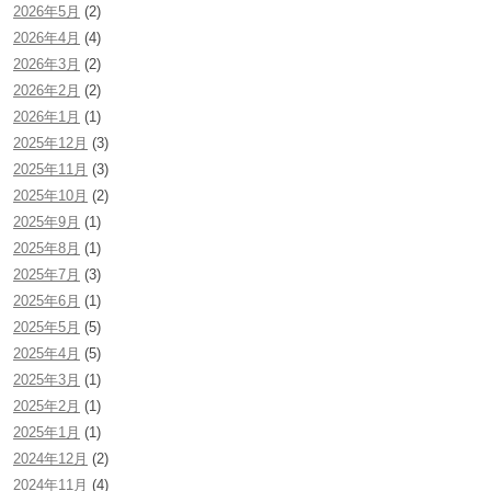
2026年5月
(2)
2026年4月
(4)
2026年3月
(2)
2026年2月
(2)
2026年1月
(1)
2025年12月
(3)
2025年11月
(3)
2025年10月
(2)
2025年9月
(1)
2025年8月
(1)
2025年7月
(3)
2025年6月
(1)
2025年5月
(5)
2025年4月
(5)
2025年3月
(1)
2025年2月
(1)
2025年1月
(1)
2024年12月
(2)
2024年11月
(4)