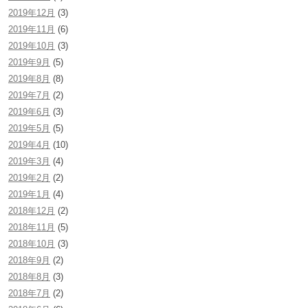
2019年12月
(3)
2019年11月
(6)
2019年10月
(3)
2019年9月
(5)
2019年8月
(8)
2019年7月
(2)
2019年6月
(3)
2019年5月
(5)
2019年4月
(10)
2019年3月
(4)
2019年2月
(2)
2019年1月
(4)
2018年12月
(2)
2018年11月
(5)
2018年10月
(3)
2018年9月
(2)
2018年8月
(3)
2018年7月
(2)