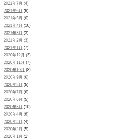
2021年7月
(4)
2021年6月
(6)
2021年5月
(6)
2021年4月
(10)
2021年3月
(3)
2021年2月
(3)
2021年1月
(7)
2020年12月
(3)
2020年11月
(7)
2020年10月
(8)
2020年9月
(6)
2020年8月
(5)
2020年7月
(6)
2020年6月
(5)
2020年5月
(10)
2020年4月
(8)
2020年3月
(4)
2020年2月
(5)
2020年1月
(1)