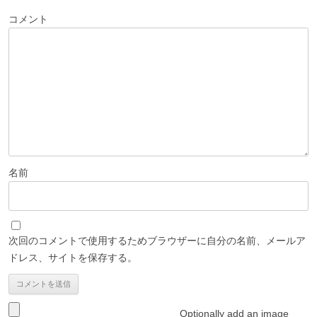
ー
コメント
シ
ョ
ン
名前
次回のコメントで使用するためブラウザーに自分の名前、メールア
ドレス、サイトを保存する。
Optionally add an image