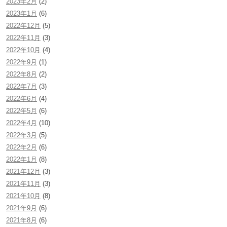
2023年2月
(2)
2023年1月
(6)
2022年12月
(5)
2022年11月
(3)
2022年10月
(4)
2022年9月
(1)
2022年8月
(2)
2022年7月
(3)
2022年6月
(4)
2022年5月
(6)
2022年4月
(10)
2022年3月
(5)
2022年2月
(6)
2022年1月
(8)
2021年12月
(3)
2021年11月
(3)
2021年10月
(8)
2021年9月
(6)
2021年8月
(6)