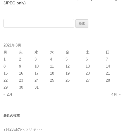
(JPEG only)
検
索
:
2021年3月
月
火
水
木
金
土
日
1
2
3
4
5
6
7
8
9
10
11
12
13
14
15
16
17
18
19
20
21
22
23
24
25
26
27
28
29
30
31
« 2月
4月 »
最近の投稿
7月23日のヘラサギ･･･