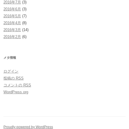
2016年7月
(3)
2016年6月
(3)
2016年5月
(7)
2016年4月
(8)
2016年3月
(14)
2016年2月
(6)
メタ情報
ログイン
投稿の
RSS
コメントの
RSS
WordPress.org
Proudly powered by WordPress