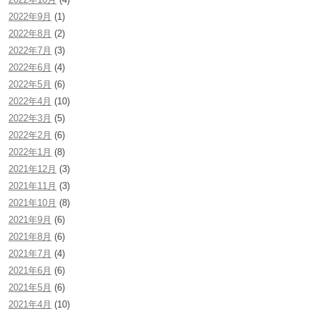
2022年9月
(1)
2022年8月
(2)
2022年7月
(3)
2022年6月
(4)
2022年5月
(6)
2022年4月
(10)
2022年3月
(5)
2022年2月
(6)
2022年1月
(8)
2021年12月
(3)
2021年11月
(3)
2021年10月
(8)
2021年9月
(6)
2021年8月
(6)
2021年7月
(4)
2021年6月
(6)
2021年5月
(6)
2021年4月
(10)