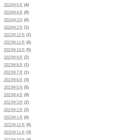
2024年5月
(4)
2024年4月
(8)
2024年3月
(6)
2024年2月
(1)
2023年12月
(2)
2023年11月
(6)
2023年10月
(5)
2023年9月
(2)
2023年8月
(1)
2023年7月
(1)
2023年6月
(3)
2023年5月
(5)
2023年4月
(9)
2023年3月
(2)
2023年2月
(2)
2023年1月
(6)
2022年12月
(5)
2022年11月
(3)
2022年10月
(4)