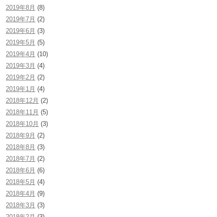
2019年8月
(8)
2019年7月
(2)
2019年6月
(3)
2019年5月
(5)
2019年4月
(10)
2019年3月
(4)
2019年2月
(2)
2019年1月
(4)
2018年12月
(2)
2018年11月
(5)
2018年10月
(3)
2018年9月
(2)
2018年8月
(3)
2018年7月
(2)
2018年6月
(6)
2018年5月
(4)
2018年4月
(9)
2018年3月
(3)
2018年2月
(3)