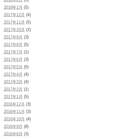
2018年1月
(5)
2017年12月
(4)
2017年11月
(5)
2017年10月
(2)
2017年9月
(3)
2017年8月
(5)
2017年7月
(1)
2017年6月
(3)
2017年5月
(5)
2017年4月
(4)
2017年3月
(4)
2017年2月
(1)
2017年1月
(5)
2016年12月
(3)
2016年11月
(3)
2016年10月
(4)
2016年9月
(8)
2016年8月
(3)