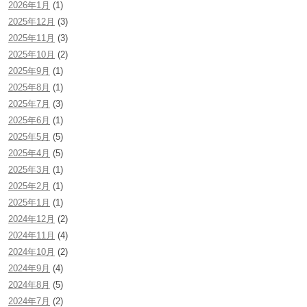
2026年1月
(1)
2025年12月
(3)
2025年11月
(3)
2025年10月
(2)
2025年9月
(1)
2025年8月
(1)
2025年7月
(3)
2025年6月
(1)
2025年5月
(5)
2025年4月
(5)
2025年3月
(1)
2025年2月
(1)
2025年1月
(1)
2024年12月
(2)
2024年11月
(4)
2024年10月
(2)
2024年9月
(4)
2024年8月
(5)
2024年7月
(2)