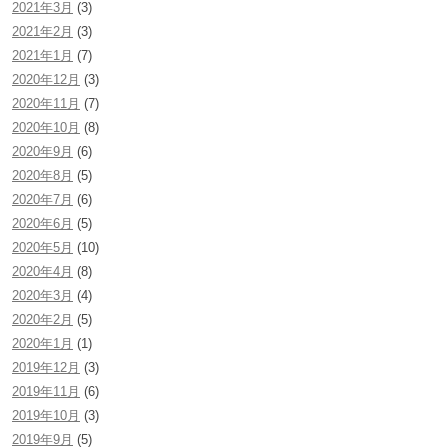
2021年3月
(3)
2021年2月
(3)
2021年1月
(7)
2020年12月
(3)
2020年11月
(7)
2020年10月
(8)
2020年9月
(6)
2020年8月
(5)
2020年7月
(6)
2020年6月
(5)
2020年5月
(10)
2020年4月
(8)
2020年3月
(4)
2020年2月
(5)
2020年1月
(1)
2019年12月
(3)
2019年11月
(6)
2019年10月
(3)
2019年9月
(5)