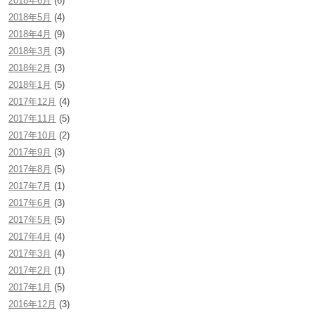
2018年6月
(6)
2018年5月
(4)
2018年4月
(9)
2018年3月
(3)
2018年2月
(3)
2018年1月
(5)
2017年12月
(4)
2017年11月
(5)
2017年10月
(2)
2017年9月
(3)
2017年8月
(5)
2017年7月
(1)
2017年6月
(3)
2017年5月
(5)
2017年4月
(4)
2017年3月
(4)
2017年2月
(1)
2017年1月
(5)
2016年12月
(3)