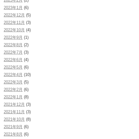
2023年2月
(2)
2023年1月
(6)
2022年12月
(5)
2022年11月
(3)
2022年10月
(4)
2022年9月
(1)
2022年8月
(2)
2022年7月
(3)
2022年6月
(4)
2022年5月
(6)
2022年4月
(10)
2022年3月
(5)
2022年2月
(6)
2022年1月
(8)
2021年12月
(3)
2021年11月
(3)
2021年10月
(8)
2021年9月
(6)
2021年8月
(6)