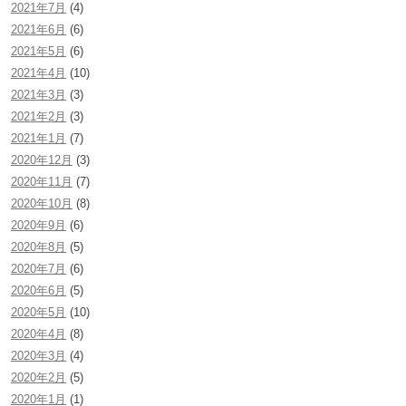
2021年7月
(4)
2021年6月
(6)
2021年5月
(6)
2021年4月
(10)
2021年3月
(3)
2021年2月
(3)
2021年1月
(7)
2020年12月
(3)
2020年11月
(7)
2020年10月
(8)
2020年9月
(6)
2020年8月
(5)
2020年7月
(6)
2020年6月
(5)
2020年5月
(10)
2020年4月
(8)
2020年3月
(4)
2020年2月
(5)
2020年1月
(1)