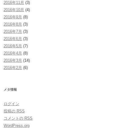
2016年11月
(3)
2016年10月
(4)
2016年9月
(8)
2016年8月
(3)
2016年7月
(3)
2016年6月
(3)
2016年5月
(7)
2016年4月
(8)
2016年3月
(14)
2016年2月
(6)
メタ情報
ログイン
投稿の
RSS
コメントの
RSS
WordPress.org