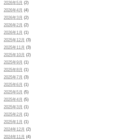
2026年5月
(2)
2026年4月
(4)
2026年3月
(2)
2026年2月
(2)
2026年1月
(1)
2025年12月
(3)
2025年11月
(3)
2025年10月
(2)
2025年9月
(1)
2025年8月
(1)
2025年7月
(3)
2025年6月
(1)
2025年5月
(5)
2025年4月
(5)
2025年3月
(1)
2025年2月
(1)
2025年1月
(1)
2024年12月
(2)
2024年11月
(4)