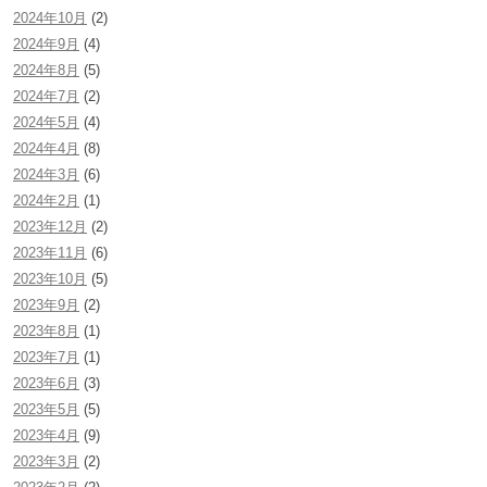
2024年10月
(2)
2024年9月
(4)
2024年8月
(5)
2024年7月
(2)
2024年5月
(4)
2024年4月
(8)
2024年3月
(6)
2024年2月
(1)
2023年12月
(2)
2023年11月
(6)
2023年10月
(5)
2023年9月
(2)
2023年8月
(1)
2023年7月
(1)
2023年6月
(3)
2023年5月
(5)
2023年4月
(9)
2023年3月
(2)