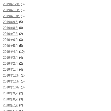
2019年12月
(3)
2019年11月
(6)
2019年10月
(3)
2019年9月
(5)
2019年8月
(8)
2019年7月
(2)
2019年6月
(3)
2019年5月
(5)
2019年4月
(10)
2019年3月
(4)
2019年2月
(2)
2019年1月
(4)
2018年12月
(2)
2018年11月
(5)
2018年10月
(3)
2018年9月
(2)
2018年8月
(3)
2018年7月
(2)