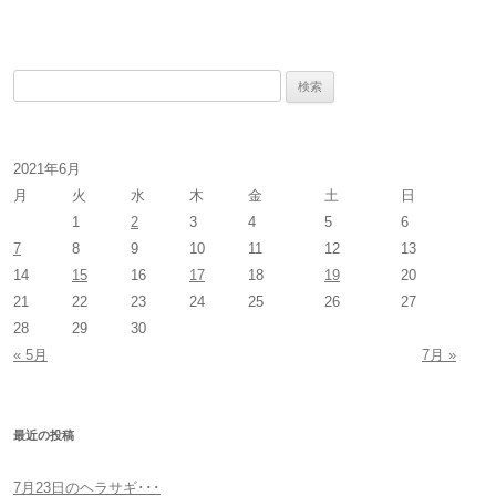
検
索
:
2021年6月
月
火
水
木
金
土
日
1
2
3
4
5
6
7
8
9
10
11
12
13
14
15
16
17
18
19
20
21
22
23
24
25
26
27
28
29
30
« 5月
7月 »
最近の投稿
7月23日のヘラサギ･･･