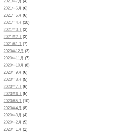
2021年7月
(4)
2021年6月
(6)
2021年5月
(6)
2021年4月
(10)
2021年3月
(3)
2021年2月
(3)
2021年1月
(7)
2020年12月
(3)
2020年11月
(7)
2020年10月
(8)
2020年9月
(6)
2020年8月
(5)
2020年7月
(6)
2020年6月
(5)
2020年5月
(10)
2020年4月
(8)
2020年3月
(4)
2020年2月
(5)
2020年1月
(1)