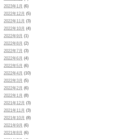
2023年1月
(6)
2022年12月
(5)
2022年11月
(3)
2022年10月
(4)
2022年9月
(1)
2022年8月
(2)
2022年7月
(3)
2022年6月
(4)
2022年5月
(6)
2022年4月
(10)
2022年3月
(5)
2022年2月
(6)
2022年1月
(8)
2021年12月
(3)
2021年11月
(3)
2021年10月
(8)
2021年9月
(6)
2021年8月
(6)