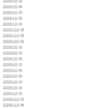
2026年5月
(2)
2026年4月
(4)
2026年3月
(2)
2026年2月
(2)
2026年1月
(1)
2025年12月
(3)
2025年11月
(3)
2025年10月
(2)
2025年9月
(1)
2025年8月
(1)
2025年7月
(3)
2025年6月
(1)
2025年5月
(5)
2025年4月
(5)
2025年3月
(1)
2025年2月
(1)
2025年1月
(1)
2024年12月
(2)
2024年11月
(4)