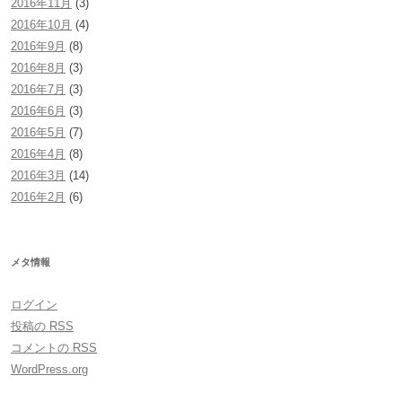
2016年11月
(3)
2016年10月
(4)
2016年9月
(8)
2016年8月
(3)
2016年7月
(3)
2016年6月
(3)
2016年5月
(7)
2016年4月
(8)
2016年3月
(14)
2016年2月
(6)
メタ情報
ログイン
投稿の
RSS
コメントの
RSS
WordPress.org