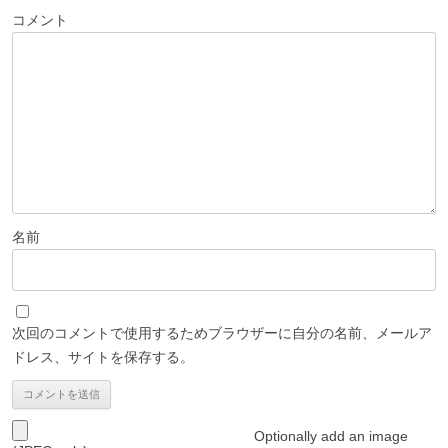
ー
コメント
シ
ョ
ン
名前
次回のコメントで使用するためブラウザーに自分の名前、メールア
ドレス、サイトを保存する。
Optionally add an image