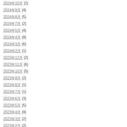
2024年10月
(2)
2024年9月
(4)
2024年8月
(5)
2024年7月
(2)
2024年5月
(4)
2024年4月
(8)
2024年3月
(6)
2024年2月
(1)
2023年12月
(2)
2023年11月
(6)
2023年10月
(5)
2023年9月
(2)
2023年8月
(1)
2023年7月
(1)
2023年6月
(3)
2023年5月
(5)
2023年4月
(9)
2023年3月
(2)
2023年2月
(2)