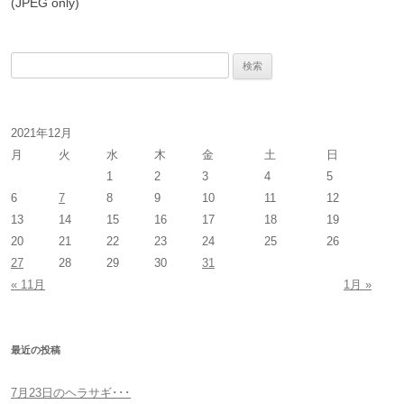
(JPEG only)
検
索
:
2021年12月
月
火
水
木
金
土
日
1
2
3
4
5
6
7
8
9
10
11
12
13
14
15
16
17
18
19
20
21
22
23
24
25
26
27
28
29
30
31
« 11月
1月 »
最近の投稿
7月23日のヘラサギ･･･