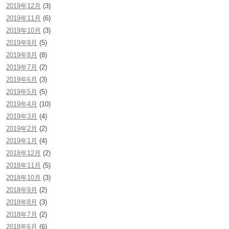
2019年12月
(3)
2019年11月
(6)
2019年10月
(3)
2019年9月
(5)
2019年8月
(8)
2019年7月
(2)
2019年6月
(3)
2019年5月
(5)
2019年4月
(10)
2019年3月
(4)
2019年2月
(2)
2019年1月
(4)
2018年12月
(2)
2018年11月
(5)
2018年10月
(3)
2018年9月
(2)
2018年8月
(3)
2018年7月
(2)
2018年6月
(6)