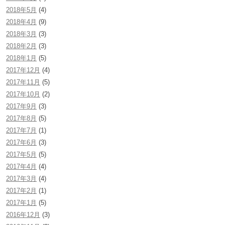
2018年5月
(4)
2018年4月
(9)
2018年3月
(3)
2018年2月
(3)
2018年1月
(5)
2017年12月
(4)
2017年11月
(5)
2017年10月
(2)
2017年9月
(3)
2017年8月
(5)
2017年7月
(1)
2017年6月
(3)
2017年5月
(5)
2017年4月
(4)
2017年3月
(4)
2017年2月
(1)
2017年1月
(5)
2016年12月
(3)