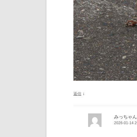
↓
返信
みっちゃん
2026-01-14 2