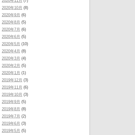
2020年11月
(7)
2020年10月
(8)
2020年9月
(6)
2020年8月
(5)
2020年7月
(6)
2020年6月
(5)
2020年5月
(10)
2020年4月
(8)
2020年3月
(4)
2020年2月
(5)
2020年1月
(1)
2019年12月
(3)
2019年11月
(6)
2019年10月
(3)
2019年9月
(5)
2019年8月
(8)
2019年7月
(2)
2019年6月
(3)
2019年5月
(5)