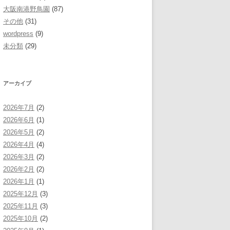
大阪南港野鳥園
(87)
その他
(31)
wordpress
(9)
未分類
(29)
アーカイブ
2026年7月
(2)
2026年6月
(1)
2026年5月
(2)
2026年4月
(4)
2026年3月
(2)
2026年2月
(2)
2026年1月
(1)
2025年12月
(3)
2025年11月
(3)
2025年10月
(2)