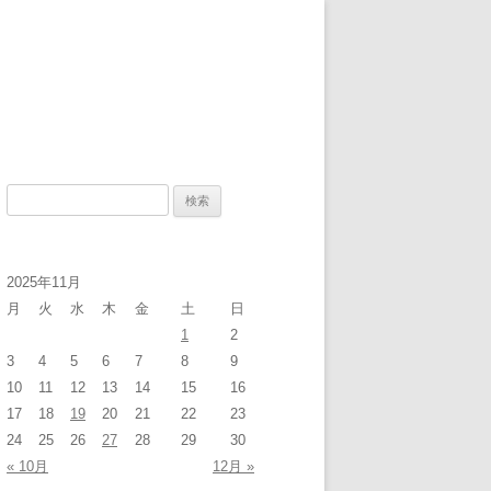
検
索
:
2025年11月
月
火
水
木
金
土
日
1
2
3
4
5
6
7
8
9
10
11
12
13
14
15
16
17
18
19
20
21
22
23
24
25
26
27
28
29
30
« 10月
12月 »