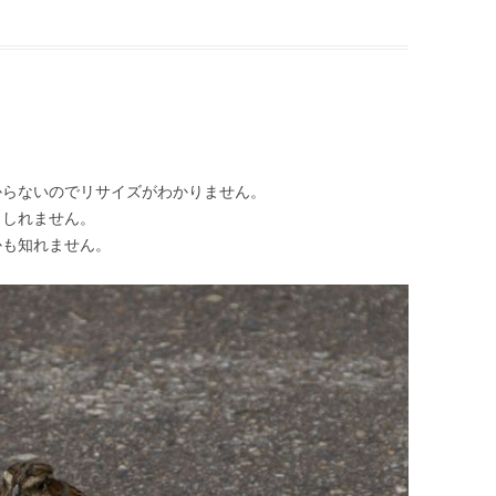
からないのでリサイズがわかりません。
もしれません。
かも知れません。