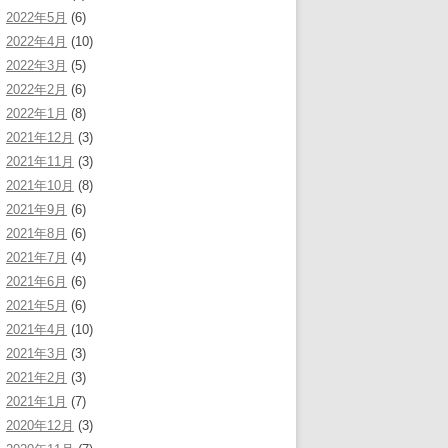
2022年5月
(6)
2022年4月
(10)
2022年3月
(5)
2022年2月
(6)
2022年1月
(8)
2021年12月
(3)
2021年11月
(3)
2021年10月
(8)
2021年9月
(6)
2021年8月
(6)
2021年7月
(4)
2021年6月
(6)
2021年5月
(6)
2021年4月
(10)
2021年3月
(3)
2021年2月
(3)
2021年1月
(7)
2020年12月
(3)