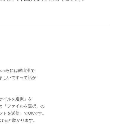
chiらには銀山湖で
ましいですって話が
ァイルを選択」を
と「ファイルを選択」の
ントを送信」でOKです。
ただけると助かります。