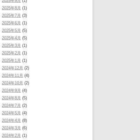
2025年9月
(1)
2025年8月
(1)
2025年7月
(3)
2025年6月
(1)
2025年5月
(5)
2025年4月
(5)
2025年3月
(1)
2025年2月
(1)
2025年1月
(1)
2024年12月
(2)
2024年11月
(4)
2024年10月
(2)
2024年9月
(4)
2024年8月
(5)
2024年7月
(2)
2024年5月
(4)
2024年4月
(8)
2024年3月
(6)
2024年2月
(1)