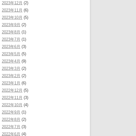
2023年12月
(2)
2023年11月
(6)
2023年10月
(5)
2023年9月
(2)
2023年8月
(1)
2023年7月
(1)
2023年6月
(3)
2023年5月
(5)
2023年4月
(9)
2023年3月
(2)
2023年2月
(2)
2023年1月
(6)
2022年12月
(5)
2022年11月
(3)
2022年10月
(4)
2022年9月
(1)
2022年8月
(2)
2022年7月
(3)
2022年6月
(4)