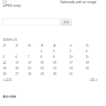
Optionally add an image
(JPEG only)
検
索
:
2026年1月
月
火
水
木
金
土
日
1
2
3
4
5
6
7
8
9
10
11
12
13
14
15
16
17
18
19
20
21
22
23
24
25
26
27
28
29
30
31
« 12月
2月 »
最近の投稿