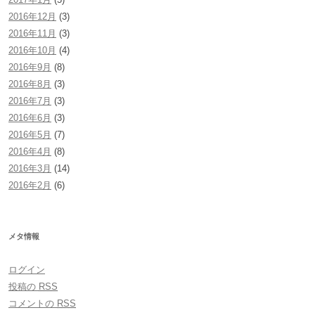
2016年12月
(3)
2016年11月
(3)
2016年10月
(4)
2016年9月
(8)
2016年8月
(3)
2016年7月
(3)
2016年6月
(3)
2016年5月
(7)
2016年4月
(8)
2016年3月
(14)
2016年2月
(6)
メタ情報
ログイン
投稿の
RSS
コメントの
RSS