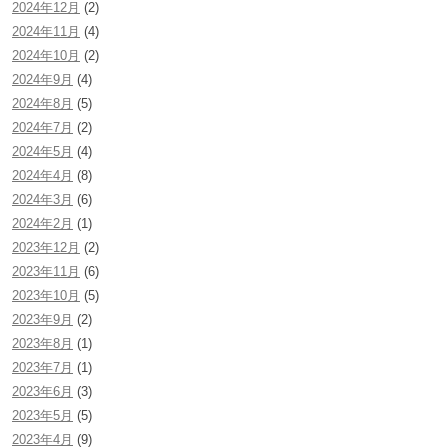
2024年12月
(2)
2024年11月
(4)
2024年10月
(2)
2024年9月
(4)
2024年8月
(5)
2024年7月
(2)
2024年5月
(4)
2024年4月
(8)
2024年3月
(6)
2024年2月
(1)
2023年12月
(2)
2023年11月
(6)
2023年10月
(5)
2023年9月
(2)
2023年8月
(1)
2023年7月
(1)
2023年6月
(3)
2023年5月
(5)
2023年4月
(9)