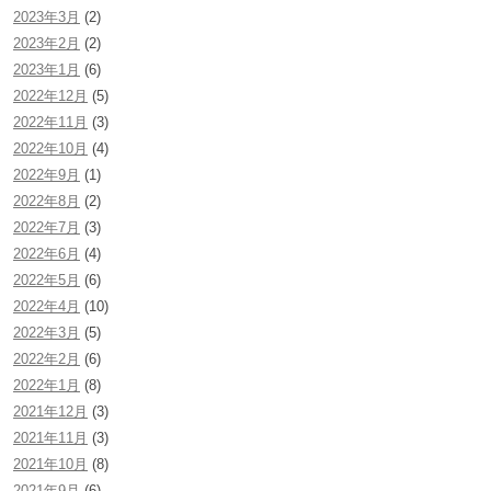
2023年3月
(2)
2023年2月
(2)
2023年1月
(6)
2022年12月
(5)
2022年11月
(3)
2022年10月
(4)
2022年9月
(1)
2022年8月
(2)
2022年7月
(3)
2022年6月
(4)
2022年5月
(6)
2022年4月
(10)
2022年3月
(5)
2022年2月
(6)
2022年1月
(8)
2021年12月
(3)
2021年11月
(3)
2021年10月
(8)
2021年9月
(6)