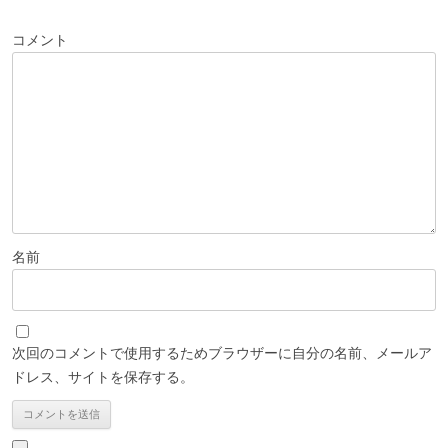
ゲ
ー
コメント
シ
ョ
ン
名前
次回のコメントで使用するためブラウザーに自分の名前、メールア
ドレス、サイトを保存する。