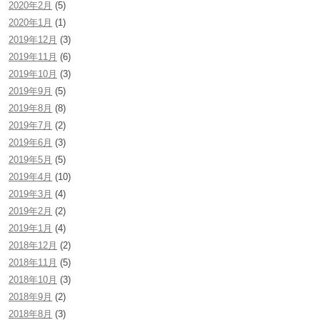
2020年2月
(5)
2020年1月
(1)
2019年12月
(3)
2019年11月
(6)
2019年10月
(3)
2019年9月
(5)
2019年8月
(8)
2019年7月
(2)
2019年6月
(3)
2019年5月
(5)
2019年4月
(10)
2019年3月
(4)
2019年2月
(2)
2019年1月
(4)
2018年12月
(2)
2018年11月
(5)
2018年10月
(3)
2018年9月
(2)
2018年8月
(3)