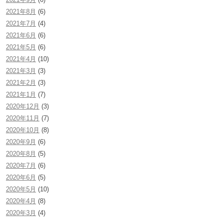
2021年8月
(6)
2021年7月
(4)
2021年6月
(6)
2021年5月
(6)
2021年4月
(10)
2021年3月
(3)
2021年2月
(3)
2021年1月
(7)
2020年12月
(3)
2020年11月
(7)
2020年10月
(8)
2020年9月
(6)
2020年8月
(5)
2020年7月
(6)
2020年6月
(5)
2020年5月
(10)
2020年4月
(8)
2020年3月
(4)