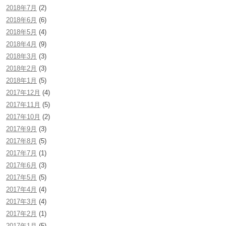
2018年7月
(2)
2018年6月
(6)
2018年5月
(4)
2018年4月
(9)
2018年3月
(3)
2018年2月
(3)
2018年1月
(5)
2017年12月
(4)
2017年11月
(5)
2017年10月
(2)
2017年9月
(3)
2017年8月
(5)
2017年7月
(1)
2017年6月
(3)
2017年5月
(5)
2017年4月
(4)
2017年3月
(4)
2017年2月
(1)
2017年1月
(5)