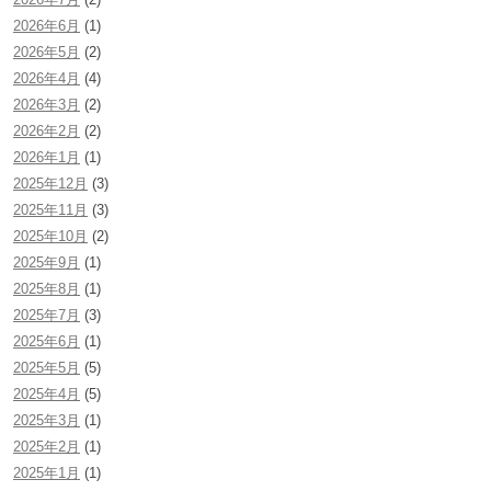
2026年6月
(1)
2026年5月
(2)
2026年4月
(4)
2026年3月
(2)
2026年2月
(2)
2026年1月
(1)
2025年12月
(3)
2025年11月
(3)
2025年10月
(2)
2025年9月
(1)
2025年8月
(1)
2025年7月
(3)
2025年6月
(1)
2025年5月
(5)
2025年4月
(5)
2025年3月
(1)
2025年2月
(1)
2025年1月
(1)