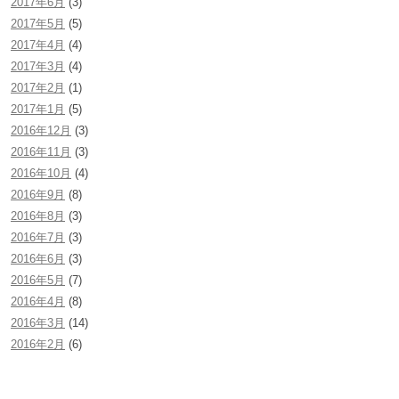
2017年6月
(3)
2017年5月
(5)
2017年4月
(4)
2017年3月
(4)
2017年2月
(1)
2017年1月
(5)
2016年12月
(3)
2016年11月
(3)
2016年10月
(4)
2016年9月
(8)
2016年8月
(3)
2016年7月
(3)
2016年6月
(3)
2016年5月
(7)
2016年4月
(8)
2016年3月
(14)
2016年2月
(6)