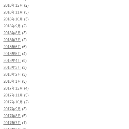
2018年12月
(2)
2018年11月
(5)
2018年10月
(3)
2018年9月
(2)
2018年8月
(3)
2018年7月
(2)
2018年6月
(6)
2018年5月
(4)
2018年4月
(9)
2018年3月
(3)
2018年2月
(3)
2018年1月
(5)
2017年12月
(4)
2017年11月
(5)
2017年10月
(2)
2017年9月
(3)
2017年8月
(5)
2017年7月
(1)