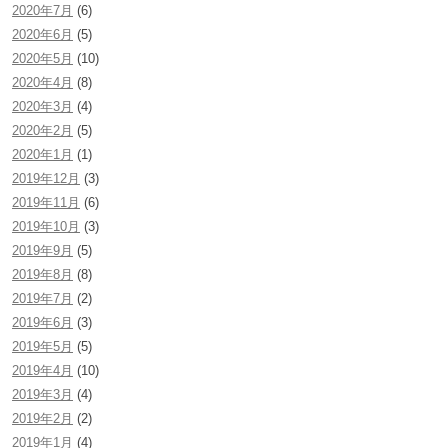
2020年7月
(6)
2020年6月
(5)
2020年5月
(10)
2020年4月
(8)
2020年3月
(4)
2020年2月
(5)
2020年1月
(1)
2019年12月
(3)
2019年11月
(6)
2019年10月
(3)
2019年9月
(5)
2019年8月
(8)
2019年7月
(2)
2019年6月
(3)
2019年5月
(5)
2019年4月
(10)
2019年3月
(4)
2019年2月
(2)
2019年1月
(4)