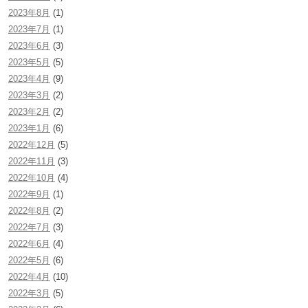
2023年8月
(1)
2023年7月
(1)
2023年6月
(3)
2023年5月
(5)
2023年4月
(9)
2023年3月
(2)
2023年2月
(2)
2023年1月
(6)
2022年12月
(5)
2022年11月
(3)
2022年10月
(4)
2022年9月
(1)
2022年8月
(2)
2022年7月
(3)
2022年6月
(4)
2022年5月
(6)
2022年4月
(10)
2022年3月
(5)