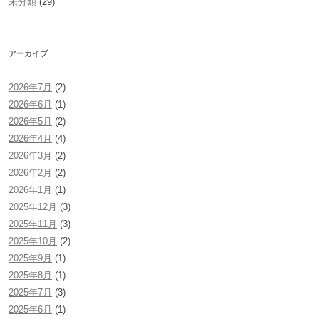
未分類
(29)
アーカイブ
2026年7月
(2)
2026年6月
(1)
2026年5月
(2)
2026年4月
(4)
2026年3月
(2)
2026年2月
(2)
2026年1月
(1)
2025年12月
(3)
2025年11月
(3)
2025年10月
(2)
2025年9月
(1)
2025年8月
(1)
2025年7月
(3)
2025年6月
(1)