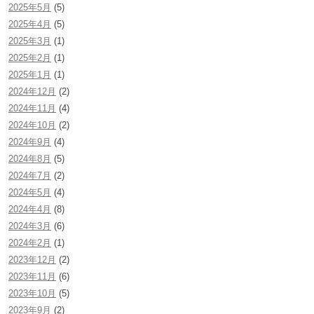
2025年5月
(5)
2025年4月
(5)
2025年3月
(1)
2025年2月
(1)
2025年1月
(1)
2024年12月
(2)
2024年11月
(4)
2024年10月
(2)
2024年9月
(4)
2024年8月
(5)
2024年7月
(2)
2024年5月
(4)
2024年4月
(8)
2024年3月
(6)
2024年2月
(1)
2023年12月
(2)
2023年11月
(6)
2023年10月
(5)
2023年9月
(2)