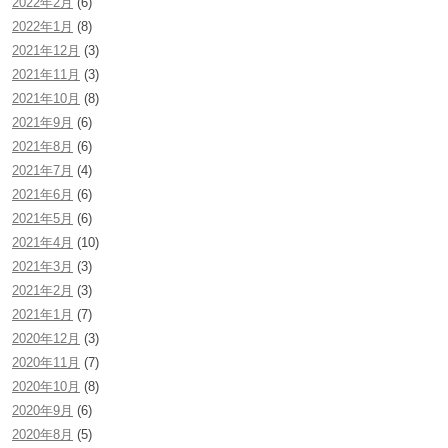
2022年2月
(6)
2022年1月
(8)
2021年12月
(3)
2021年11月
(3)
2021年10月
(8)
2021年9月
(6)
2021年8月
(6)
2021年7月
(4)
2021年6月
(6)
2021年5月
(6)
2021年4月
(10)
2021年3月
(3)
2021年2月
(3)
2021年1月
(7)
2020年12月
(3)
2020年11月
(7)
2020年10月
(8)
2020年9月
(6)
2020年8月
(5)