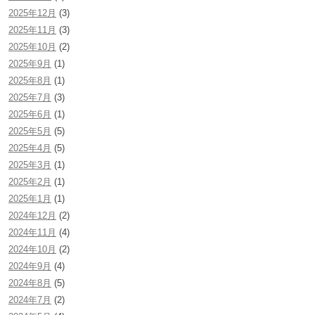
2025年12月
(3)
2025年11月
(3)
2025年10月
(2)
2025年9月
(1)
2025年8月
(1)
2025年7月
(3)
2025年6月
(1)
2025年5月
(5)
2025年4月
(5)
2025年3月
(1)
2025年2月
(1)
2025年1月
(1)
2024年12月
(2)
2024年11月
(4)
2024年10月
(2)
2024年9月
(4)
2024年8月
(5)
2024年7月
(2)