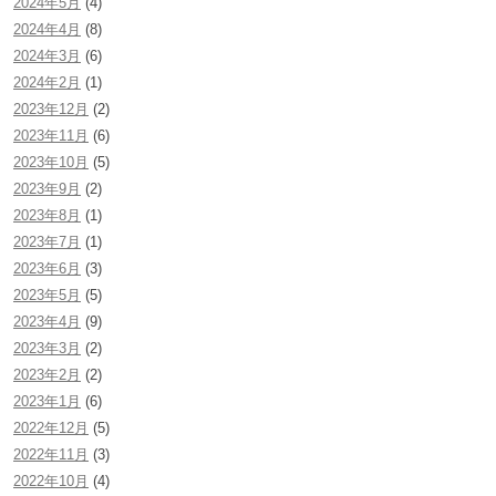
2024年5月
(4)
2024年4月
(8)
2024年3月
(6)
2024年2月
(1)
2023年12月
(2)
2023年11月
(6)
2023年10月
(5)
2023年9月
(2)
2023年8月
(1)
2023年7月
(1)
2023年6月
(3)
2023年5月
(5)
2023年4月
(9)
2023年3月
(2)
2023年2月
(2)
2023年1月
(6)
2022年12月
(5)
2022年11月
(3)
2022年10月
(4)