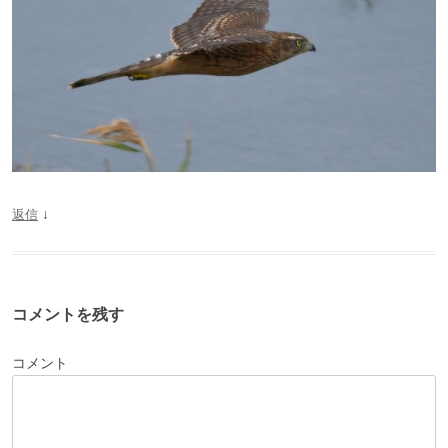
↓
返信
コメントを残す
コメント