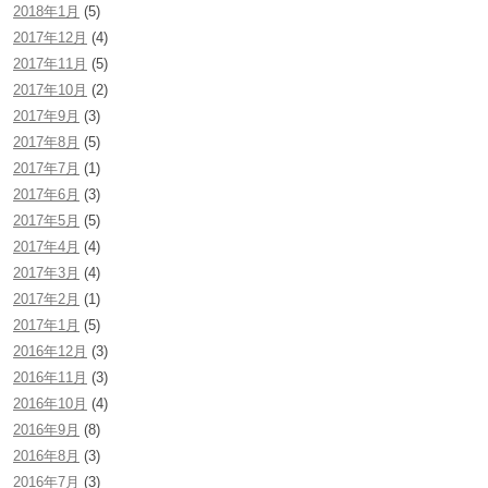
2018年1月
(5)
2017年12月
(4)
2017年11月
(5)
2017年10月
(2)
2017年9月
(3)
2017年8月
(5)
2017年7月
(1)
2017年6月
(3)
2017年5月
(5)
2017年4月
(4)
2017年3月
(4)
2017年2月
(1)
2017年1月
(5)
2016年12月
(3)
2016年11月
(3)
2016年10月
(4)
2016年9月
(8)
2016年8月
(3)
2016年7月
(3)