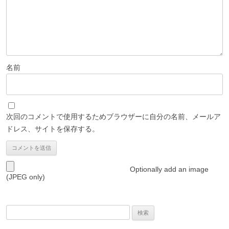
名前
次回のコメントで使用するためブラウザーに自分の名前、メールア
ドレス、サイトを保存する。
Optionally add an image
(JPEG only)
検
索