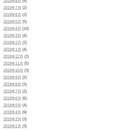
2019年8月
(8)
2019年7月
(2)
2019年6月
(3)
2019年5月
(5)
2019年4月
(10)
2019年3月
(4)
2019年2月
(2)
2019年1月
(4)
2018年12月
(2)
2018年11月
(5)
2018年10月
(3)
2018年9月
(2)
2018年8月
(3)
2018年7月
(2)
2018年6月
(6)
2018年5月
(4)
2018年4月
(9)
2018年3月
(3)
2018年2月
(3)