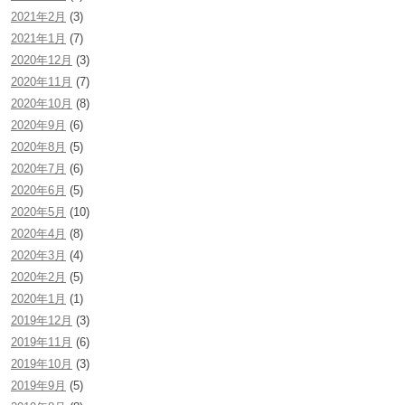
2021年2月
(3)
2021年1月
(7)
2020年12月
(3)
2020年11月
(7)
2020年10月
(8)
2020年9月
(6)
2020年8月
(5)
2020年7月
(6)
2020年6月
(5)
2020年5月
(10)
2020年4月
(8)
2020年3月
(4)
2020年2月
(5)
2020年1月
(1)
2019年12月
(3)
2019年11月
(6)
2019年10月
(3)
2019年9月
(5)