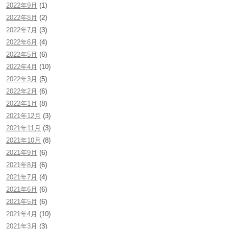
2022年9月
(1)
2022年8月
(2)
2022年7月
(3)
2022年6月
(4)
2022年5月
(6)
2022年4月
(10)
2022年3月
(5)
2022年2月
(6)
2022年1月
(8)
2021年12月
(3)
2021年11月
(3)
2021年10月
(8)
2021年9月
(6)
2021年8月
(6)
2021年7月
(4)
2021年6月
(6)
2021年5月
(6)
2021年4月
(10)
2021年3月
(3)