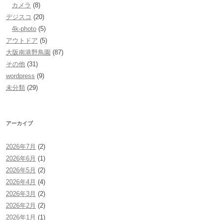
カメラ
(8)
デジスコ
(20)
4k-photo
(5)
アウトドア
(5)
大阪南港野鳥園
(87)
その他
(31)
wordpress
(9)
未分類
(29)
アーカイブ
2026年7月
(2)
2026年6月
(1)
2026年5月
(2)
2026年4月
(4)
2026年3月
(2)
2026年2月
(2)
2026年1月
(1)