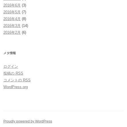
2016年6月
(3)
2016年5月
(7)
2016年4月
(8)
2016年3月
(14)
2016年2月
(6)
メタ情報
ログイン
投稿の
RSS
コメントの
RSS
WordPress.org
Proudly powered by WordPress