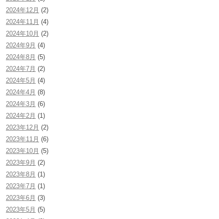
2024年12月
(2)
2024年11月
(4)
2024年10月
(2)
2024年9月
(4)
2024年8月
(5)
2024年7月
(2)
2024年5月
(4)
2024年4月
(8)
2024年3月
(6)
2024年2月
(1)
2023年12月
(2)
2023年11月
(6)
2023年10月
(5)
2023年9月
(2)
2023年8月
(1)
2023年7月
(1)
2023年6月
(3)
2023年5月
(5)