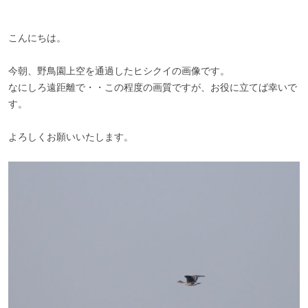
こんにちは。
今朝、野鳥園上空を通過したヒシクイの画像です。
なにしろ遠距離で・・この程度の画質ですが、お役に立てば幸いで
す。
よろしくお願いいたします。