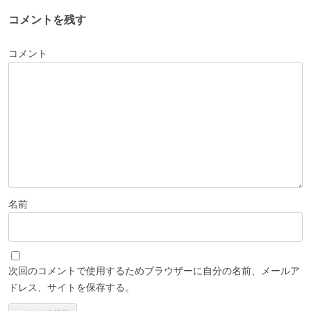
コメントを残す
コメント
名前
次回のコメントで使用するためブラウザーに自分の名前、メールア
ドレス、サイトを保存する。