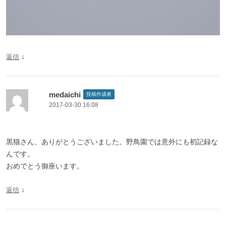
↓
返信
medaichi
投稿作成者
2017-03-30 16:08
黒猫さん、ありがとうございました。野鳥園では意外にも初記録な
んです。
おめでとう御座います。
↓
返信