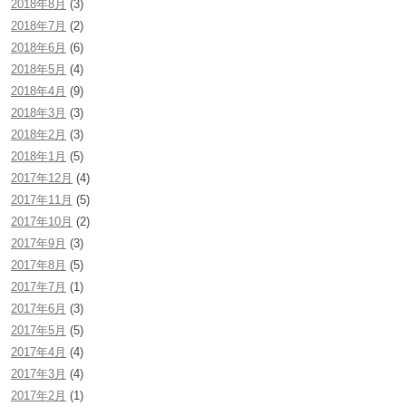
2018年8月
(3)
2018年7月
(2)
2018年6月
(6)
2018年5月
(4)
2018年4月
(9)
2018年3月
(3)
2018年2月
(3)
2018年1月
(5)
2017年12月
(4)
2017年11月
(5)
2017年10月
(2)
2017年9月
(3)
2017年8月
(5)
2017年7月
(1)
2017年6月
(3)
2017年5月
(5)
2017年4月
(4)
2017年3月
(4)
2017年2月
(1)