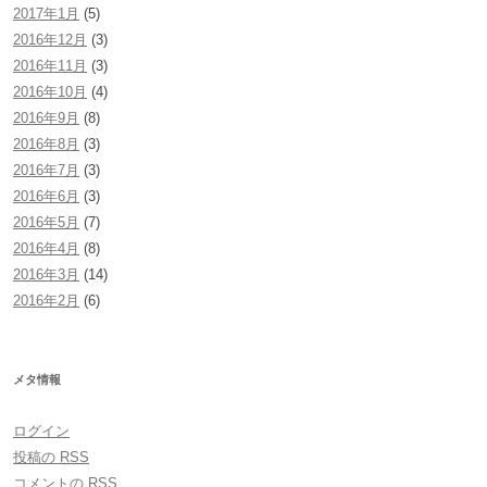
2017年1月
(5)
2016年12月
(3)
2016年11月
(3)
2016年10月
(4)
2016年9月
(8)
2016年8月
(3)
2016年7月
(3)
2016年6月
(3)
2016年5月
(7)
2016年4月
(8)
2016年3月
(14)
2016年2月
(6)
メタ情報
ログイン
投稿の
RSS
コメントの
RSS