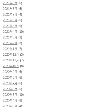
2021年9月
(6)
2021年8月
(6)
2021年7月
(4)
2021年6月
(6)
2021年5月
(6)
2021年4月
(10)
2021年3月
(3)
2021年2月
(3)
2021年1月
(7)
2020年12月
(3)
2020年11月
(7)
2020年10月
(8)
2020年9月
(6)
2020年8月
(5)
2020年7月
(6)
2020年6月
(5)
2020年5月
(10)
2020年4月
(8)
2020年3月
(4)