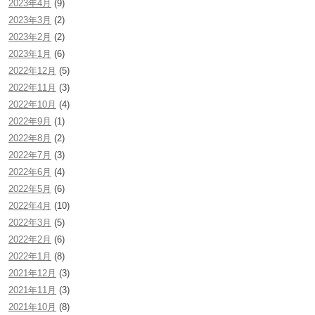
2023年4月
(9)
2023年3月
(2)
2023年2月
(2)
2023年1月
(6)
2022年12月
(5)
2022年11月
(3)
2022年10月
(4)
2022年9月
(1)
2022年8月
(2)
2022年7月
(3)
2022年6月
(4)
2022年5月
(6)
2022年4月
(10)
2022年3月
(5)
2022年2月
(6)
2022年1月
(8)
2021年12月
(3)
2021年11月
(3)
2021年10月
(8)