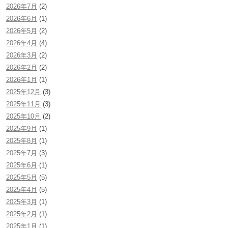
2026年7月
(2)
2026年6月
(1)
2026年5月
(2)
2026年4月
(4)
2026年3月
(2)
2026年2月
(2)
2026年1月
(1)
2025年12月
(3)
2025年11月
(3)
2025年10月
(2)
2025年9月
(1)
2025年8月
(1)
2025年7月
(3)
2025年6月
(1)
2025年5月
(5)
2025年4月
(5)
2025年3月
(1)
2025年2月
(1)
2025年1月
(1)