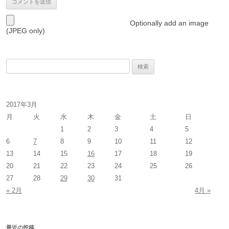
Optionally add an image
(JPEG only)
検
索
:
2017年3月
月
火
水
木
金
土
日
1
2
3
4
5
6
7
8
9
10
11
12
13
14
15
16
17
18
19
20
21
22
23
24
25
26
27
28
29
30
31
« 2月
4月 »
最近の投稿