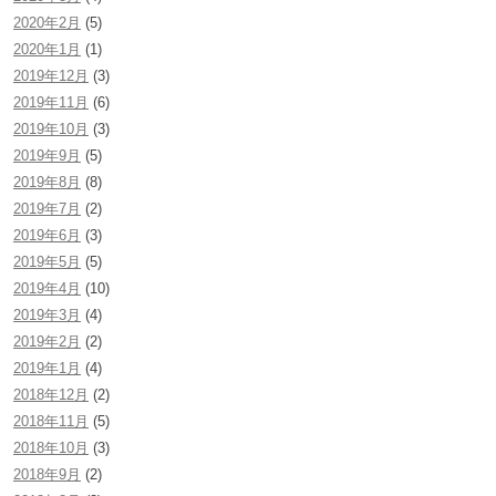
2020年2月
(5)
2020年1月
(1)
2019年12月
(3)
2019年11月
(6)
2019年10月
(3)
2019年9月
(5)
2019年8月
(8)
2019年7月
(2)
2019年6月
(3)
2019年5月
(5)
2019年4月
(10)
2019年3月
(4)
2019年2月
(2)
2019年1月
(4)
2018年12月
(2)
2018年11月
(5)
2018年10月
(3)
2018年9月
(2)