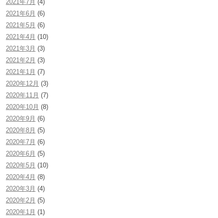
2021年7月
(4)
2021年6月
(6)
2021年5月
(6)
2021年4月
(10)
2021年3月
(3)
2021年2月
(3)
2021年1月
(7)
2020年12月
(3)
2020年11月
(7)
2020年10月
(8)
2020年9月
(6)
2020年8月
(5)
2020年7月
(6)
2020年6月
(5)
2020年5月
(10)
2020年4月
(8)
2020年3月
(4)
2020年2月
(5)
2020年1月
(1)