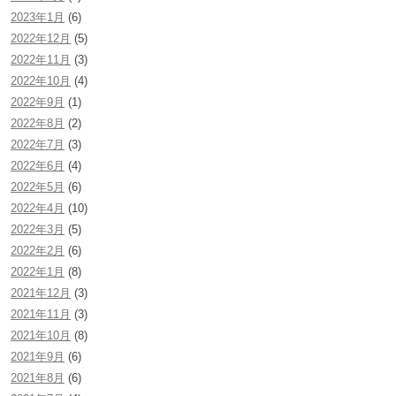
2023年1月
(6)
2022年12月
(5)
2022年11月
(3)
2022年10月
(4)
2022年9月
(1)
2022年8月
(2)
2022年7月
(3)
2022年6月
(4)
2022年5月
(6)
2022年4月
(10)
2022年3月
(5)
2022年2月
(6)
2022年1月
(8)
2021年12月
(3)
2021年11月
(3)
2021年10月
(8)
2021年9月
(6)
2021年8月
(6)