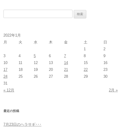
検
索
:
2022年1月
月
火
水
木
金
土
日
1
2
3
4
5
6
7
8
9
10
11
12
13
14
15
16
17
18
19
20
21
22
23
24
25
26
27
28
29
30
31
« 12月
2月 »
最近の投稿
7月23日のヘラサギ･･･