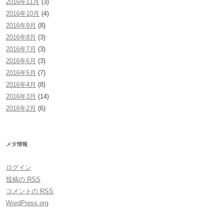
2016年11月
(3)
2016年10月
(4)
2016年9月
(8)
2016年8月
(3)
2016年7月
(3)
2016年6月
(3)
2016年5月
(7)
2016年4月
(8)
2016年3月
(14)
2016年2月
(6)
メタ情報
ログイン
投稿の
RSS
コメントの
RSS
WordPress.org