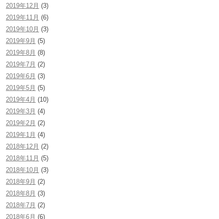
2019年12月
(3)
2019年11月
(6)
2019年10月
(3)
2019年9月
(5)
2019年8月
(8)
2019年7月
(2)
2019年6月
(3)
2019年5月
(5)
2019年4月
(10)
2019年3月
(4)
2019年2月
(2)
2019年1月
(4)
2018年12月
(2)
2018年11月
(5)
2018年10月
(3)
2018年9月
(2)
2018年8月
(3)
2018年7月
(2)
2018年6月
(6)