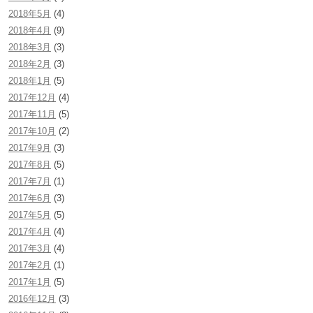
2018年5月
(4)
2018年4月
(9)
2018年3月
(3)
2018年2月
(3)
2018年1月
(5)
2017年12月
(4)
2017年11月
(5)
2017年10月
(2)
2017年9月
(3)
2017年8月
(5)
2017年7月
(1)
2017年6月
(3)
2017年5月
(5)
2017年4月
(4)
2017年3月
(4)
2017年2月
(1)
2017年1月
(5)
2016年12月
(3)