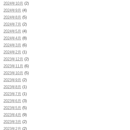
2024年10月
(2)
2024年9月
(4)
2024年8月
(5)
2024年7月
(2)
2024年5月
(4)
2024年4月
(8)
2024年3月
(6)
2024年2月
(1)
2023年12月
(2)
2023年11月
(6)
2023年10月
(5)
2023年9月
(2)
2023年8月
(1)
2023年7月
(1)
2023年6月
(3)
2023年5月
(5)
2023年4月
(9)
2023年3月
(2)
2023年2月
(2)