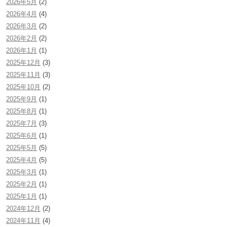
2026年5月
(2)
2026年4月
(4)
2026年3月
(2)
2026年2月
(2)
2026年1月
(1)
2025年12月
(3)
2025年11月
(3)
2025年10月
(2)
2025年9月
(1)
2025年8月
(1)
2025年7月
(3)
2025年6月
(1)
2025年5月
(5)
2025年4月
(5)
2025年3月
(1)
2025年2月
(1)
2025年1月
(1)
2024年12月
(2)
2024年11月
(4)