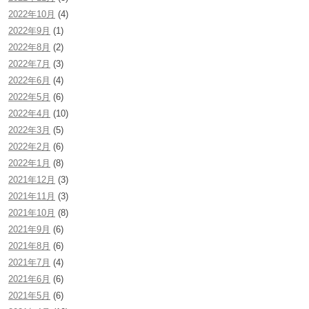
2022年10月
(4)
2022年9月
(1)
2022年8月
(2)
2022年7月
(3)
2022年6月
(4)
2022年5月
(6)
2022年4月
(10)
2022年3月
(5)
2022年2月
(6)
2022年1月
(8)
2021年12月
(3)
2021年11月
(3)
2021年10月
(8)
2021年9月
(6)
2021年8月
(6)
2021年7月
(4)
2021年6月
(6)
2021年5月
(6)