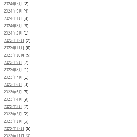
2024年7月
(2)
2024年5月
(4)
2024年4月
(8)
2024年3月
(6)
2024年2月
(1)
2023年12月
(2)
2023年11月
(6)
2023年10月
(5)
2023年9月
(2)
2023年8月
(1)
2023年7月
(1)
2023年6月
(3)
2023年5月
(5)
2023年4月
(9)
2023年3月
(2)
2023年2月
(2)
2023年1月
(6)
2022年12月
(5)
2022年11月
(3)