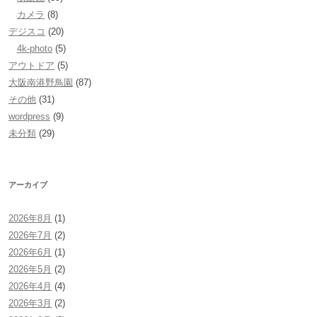
カメラ
(8)
デジスコ
(20)
4k-photo
(5)
アウトドア
(5)
大阪南港野鳥園
(87)
その他
(31)
wordpress
(9)
未分類
(29)
アーカイブ
2026年8月
(1)
2026年7月
(2)
2026年6月
(1)
2026年5月
(2)
2026年4月
(4)
2026年3月
(2)