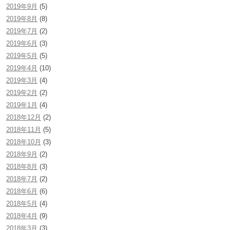
2019年9月
(5)
2019年8月
(8)
2019年7月
(2)
2019年6月
(3)
2019年5月
(5)
2019年4月
(10)
2019年3月
(4)
2019年2月
(2)
2019年1月
(4)
2018年12月
(2)
2018年11月
(5)
2018年10月
(3)
2018年9月
(2)
2018年8月
(3)
2018年7月
(2)
2018年6月
(6)
2018年5月
(4)
2018年4月
(9)
2018年3月
(3)