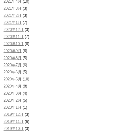
2021年4月
(10)
2021年3月
(3)
2021年2月
(3)
2021年1月
(7)
2020年12月
(3)
2020年11月
(7)
2020年10月
(8)
2020年9月
(6)
2020年8月
(5)
2020年7月
(6)
2020年6月
(5)
2020年5月
(10)
2020年4月
(8)
2020年3月
(4)
2020年2月
(5)
2020年1月
(1)
2019年12月
(3)
2019年11月
(6)
2019年10月
(3)