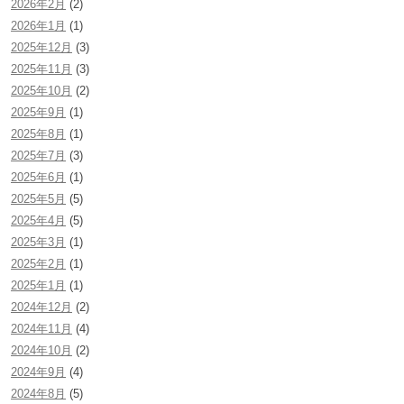
2026年2月
(2)
2026年1月
(1)
2025年12月
(3)
2025年11月
(3)
2025年10月
(2)
2025年9月
(1)
2025年8月
(1)
2025年7月
(3)
2025年6月
(1)
2025年5月
(5)
2025年4月
(5)
2025年3月
(1)
2025年2月
(1)
2025年1月
(1)
2024年12月
(2)
2024年11月
(4)
2024年10月
(2)
2024年9月
(4)
2024年8月
(5)