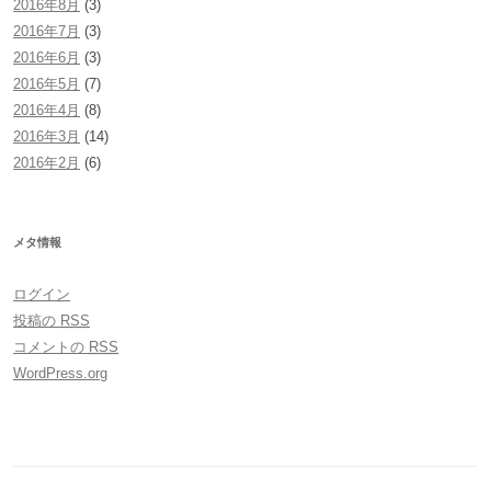
2016年8月
(3)
2016年7月
(3)
2016年6月
(3)
2016年5月
(7)
2016年4月
(8)
2016年3月
(14)
2016年2月
(6)
メタ情報
ログイン
投稿の
RSS
コメントの
RSS
WordPress.org