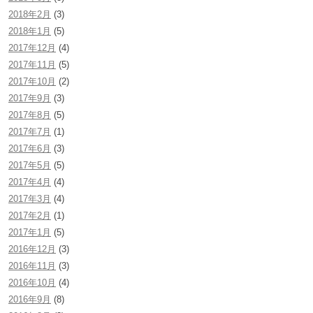
2018年2月
(3)
2018年1月
(5)
2017年12月
(4)
2017年11月
(5)
2017年10月
(2)
2017年9月
(3)
2017年8月
(5)
2017年7月
(1)
2017年6月
(3)
2017年5月
(5)
2017年4月
(4)
2017年3月
(4)
2017年2月
(1)
2017年1月
(5)
2016年12月
(3)
2016年11月
(3)
2016年10月
(4)
2016年9月
(8)