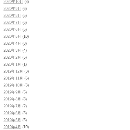
2020年10月
(8)
2020年9月
(6)
2020年8月
(5)
2020年7月
(6)
2020年6月
(5)
2020年5月
(10)
2020年4月
(8)
2020年3月
(4)
2020年2月
(5)
2020年1月
(1)
2019年12月
(3)
2019年11月
(6)
2019年10月
(3)
2019年9月
(5)
2019年8月
(8)
2019年7月
(2)
2019年6月
(3)
2019年5月
(5)
2019年4月
(10)