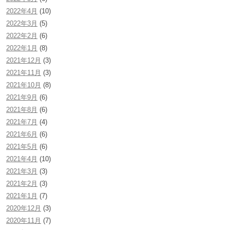
2022年4月
(10)
2022年3月
(5)
2022年2月
(6)
2022年1月
(8)
2021年12月
(3)
2021年11月
(3)
2021年10月
(8)
2021年9月
(6)
2021年8月
(6)
2021年7月
(4)
2021年6月
(6)
2021年5月
(6)
2021年4月
(10)
2021年3月
(3)
2021年2月
(3)
2021年1月
(7)
2020年12月
(3)
2020年11月
(7)