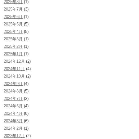
2025年8月
(1)
2025年7月
(3)
2025年6月
(1)
2025年5月
(5)
2025年4月
(5)
2025年3月
(1)
2025年2月
(1)
2025年1月
(1)
2024年12月
(2)
2024年11月
(4)
2024年10月
(2)
2024年9月
(4)
2024年8月
(5)
2024年7月
(2)
2024年5月
(4)
2024年4月
(8)
2024年3月
(6)
2024年2月
(1)
2023年12月
(2)