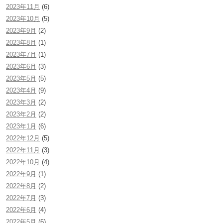
2023年11月
(6)
2023年10月
(5)
2023年9月
(2)
2023年8月
(1)
2023年7月
(1)
2023年6月
(3)
2023年5月
(5)
2023年4月
(9)
2023年3月
(2)
2023年2月
(2)
2023年1月
(6)
2022年12月
(5)
2022年11月
(3)
2022年10月
(4)
2022年9月
(1)
2022年8月
(2)
2022年7月
(3)
2022年6月
(4)
2022年5月
(6)