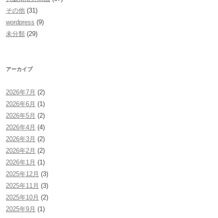
その他
(31)
wordpress
(9)
未分類
(29)
アーカイブ
2026年7月
(2)
2026年6月
(1)
2026年5月
(2)
2026年4月
(4)
2026年3月
(2)
2026年2月
(2)
2026年1月
(1)
2025年12月
(3)
2025年11月
(3)
2025年10月
(2)
2025年9月
(1)