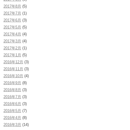
2017年8月
(5)
2017年7月
(1)
2017年6月
(3)
2017年5月
(5)
2017年4月
(4)
2017年3月
(4)
2017年2月
(1)
2017年1月
(5)
2016年12月
(3)
2016年11月
(3)
2016年10月
(4)
2016年9月
(8)
2016年8月
(3)
2016年7月
(3)
2016年6月
(3)
2016年5月
(7)
2016年4月
(8)
2016年3月
(14)