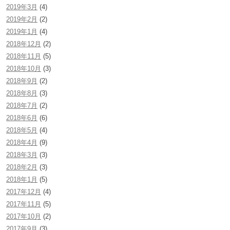
2019年3月
(4)
2019年2月
(2)
2019年1月
(4)
2018年12月
(2)
2018年11月
(5)
2018年10月
(3)
2018年9月
(2)
2018年8月
(3)
2018年7月
(2)
2018年6月
(6)
2018年5月
(4)
2018年4月
(9)
2018年3月
(3)
2018年2月
(3)
2018年1月
(5)
2017年12月
(4)
2017年11月
(5)
2017年10月
(2)
2017年9月
(3)