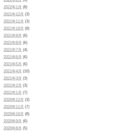
2022年1月
(8)
2021年12月
(3)
2021年11月
(3)
2021年10月
(8)
2021年9月
(6)
2021年8月
(6)
2021年7月
(4)
2021年6月
(6)
2021年5月
(6)
2021年4月
(10)
2021年3月
(3)
2021年2月
(3)
2021年1月
(7)
2020年12月
(3)
2020年11月
(7)
2020年10月
(8)
2020年9月
(6)
2020年8月
(5)