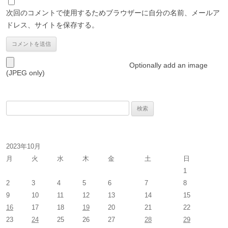
次回のコメントで使用するためブラウザーに自分の名前、メールア
ドレス、サイトを保存する。
Optionally add an image
(JPEG only)
検
索
:
2023年10月
月
火
水
木
金
土
日
1
2
3
4
5
6
7
8
9
10
11
12
13
14
15
16
17
18
19
20
21
22
23
24
25
26
27
28
29