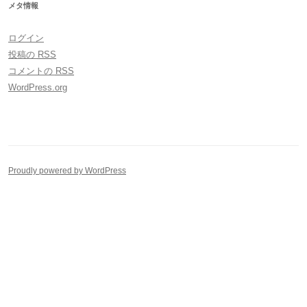
メタ情報
ログイン
投稿の
RSS
コメントの
RSS
WordPress.org
Proudly powered by WordPress