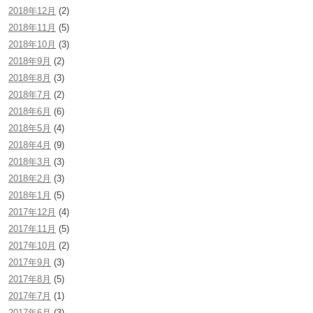
2018年12月
(2)
2018年11月
(5)
2018年10月
(3)
2018年9月
(2)
2018年8月
(3)
2018年7月
(2)
2018年6月
(6)
2018年5月
(4)
2018年4月
(9)
2018年3月
(3)
2018年2月
(3)
2018年1月
(5)
2017年12月
(4)
2017年11月
(5)
2017年10月
(2)
2017年9月
(3)
2017年8月
(5)
2017年7月
(1)
2017年6月
(3)