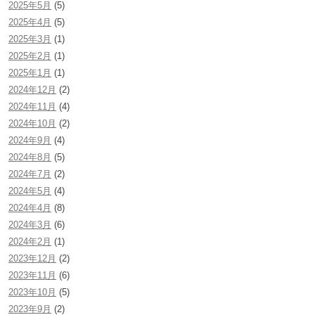
2025年5月
(5)
2025年4月
(5)
2025年3月
(1)
2025年2月
(1)
2025年1月
(1)
2024年12月
(2)
2024年11月
(4)
2024年10月
(2)
2024年9月
(4)
2024年8月
(5)
2024年7月
(2)
2024年5月
(4)
2024年4月
(8)
2024年3月
(6)
2024年2月
(1)
2023年12月
(2)
2023年11月
(6)
2023年10月
(5)
2023年9月
(2)