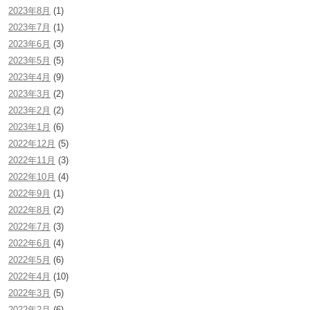
2023年8月
(1)
2023年7月
(1)
2023年6月
(3)
2023年5月
(5)
2023年4月
(9)
2023年3月
(2)
2023年2月
(2)
2023年1月
(6)
2022年12月
(5)
2022年11月
(3)
2022年10月
(4)
2022年9月
(1)
2022年8月
(2)
2022年7月
(3)
2022年6月
(4)
2022年5月
(6)
2022年4月
(10)
2022年3月
(5)
2022年2月
(6)