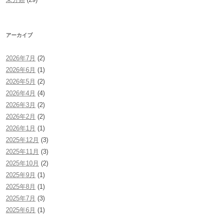
アーカイブ
2026年7月
(2)
2026年6月
(1)
2026年5月
(2)
2026年4月
(4)
2026年3月
(2)
2026年2月
(2)
2026年1月
(1)
2025年12月
(3)
2025年11月
(3)
2025年10月
(2)
2025年9月
(1)
2025年8月
(1)
2025年7月
(3)
2025年6月
(1)