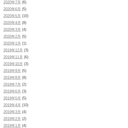
2020年7月
(6)
2020年6月
(5)
2020年5月
(10)
2020年4月
(8)
2020年3月
(4)
2020年2月
(5)
2020年1月
(1)
2019年12月
(3)
2019年11月
(6)
2019年10月
(3)
2019年9月
(5)
2019年8月
(8)
2019年7月
(2)
2019年6月
(3)
2019年5月
(5)
2019年4月
(10)
2019年3月
(4)
2019年2月
(2)
2019年1月
(4)