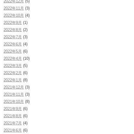
2022年12月
(5)
2022年11月
(3)
2022年10月
(4)
2022年9月
(1)
2022年8月
(2)
2022年7月
(3)
2022年6月
(4)
2022年5月
(6)
2022年4月
(10)
2022年3月
(5)
2022年2月
(6)
2022年1月
(8)
2021年12月
(3)
2021年11月
(3)
2021年10月
(8)
2021年9月
(6)
2021年8月
(6)
2021年7月
(4)
2021年6月
(6)