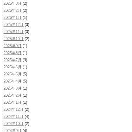
2026年3月
(2)
2026年2月
(2)
2026年1月
(1)
2025年12月
(3)
2025年11月
(3)
2025年10月
(2)
2025年9月
(1)
2025年8月
(1)
2025年7月
(3)
2025年6月
(1)
2025年5月
(5)
2025年4月
(5)
2025年3月
(1)
2025年2月
(1)
2025年1月
(1)
2024年12月
(2)
2024年11月
(4)
2024年10月
(2)
2024年9月
(4)