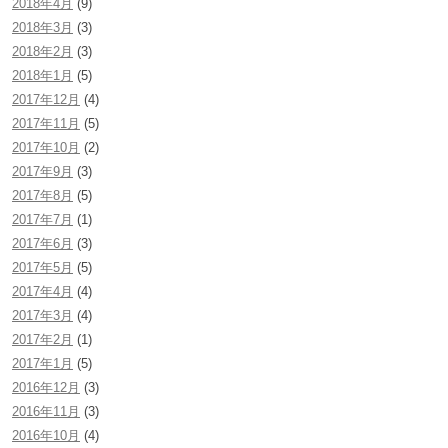
2018年4月
(9)
2018年3月
(3)
2018年2月
(3)
2018年1月
(5)
2017年12月
(4)
2017年11月
(5)
2017年10月
(2)
2017年9月
(3)
2017年8月
(5)
2017年7月
(1)
2017年6月
(3)
2017年5月
(5)
2017年4月
(4)
2017年3月
(4)
2017年2月
(1)
2017年1月
(5)
2016年12月
(3)
2016年11月
(3)
2016年10月
(4)