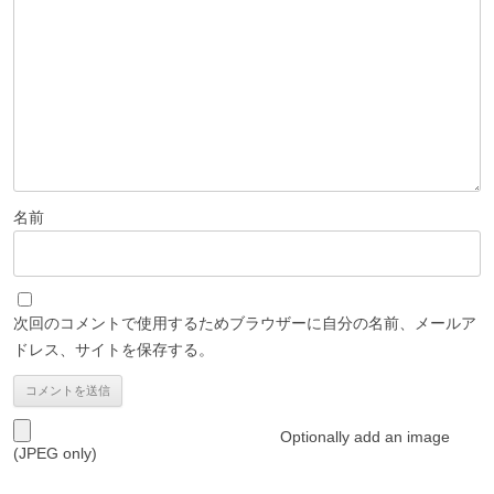
名前
次回のコメントで使用するためブラウザーに自分の名前、メールア
ドレス、サイトを保存する。
Optionally add an image
(JPEG only)