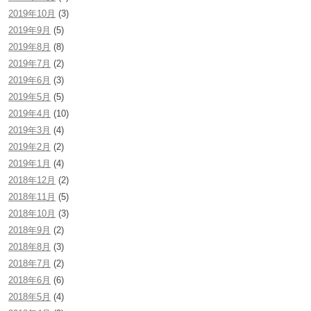
2019年10月
(3)
2019年9月
(5)
2019年8月
(8)
2019年7月
(2)
2019年6月
(3)
2019年5月
(5)
2019年4月
(10)
2019年3月
(4)
2019年2月
(2)
2019年1月
(4)
2018年12月
(2)
2018年11月
(5)
2018年10月
(3)
2018年9月
(2)
2018年8月
(3)
2018年7月
(2)
2018年6月
(6)
2018年5月
(4)