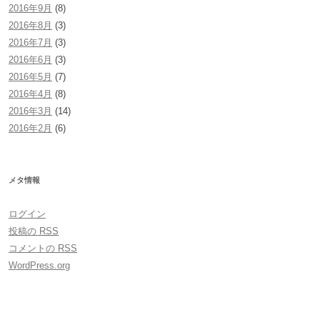
2016年9月
(8)
2016年8月
(3)
2016年7月
(3)
2016年6月
(3)
2016年5月
(7)
2016年4月
(8)
2016年3月
(14)
2016年2月
(6)
メタ情報
ログイン
投稿の
RSS
コメントの
RSS
WordPress.org