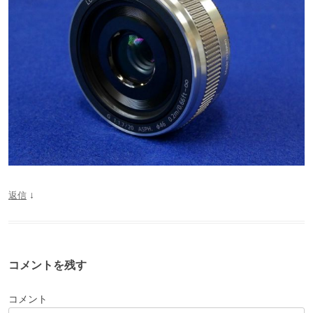
↓
返信
コメントを残す
コメント