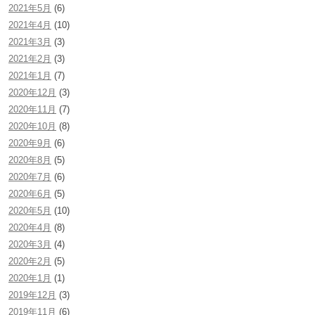
2021年5月
(6)
2021年4月
(10)
2021年3月
(3)
2021年2月
(3)
2021年1月
(7)
2020年12月
(3)
2020年11月
(7)
2020年10月
(8)
2020年9月
(6)
2020年8月
(5)
2020年7月
(6)
2020年6月
(5)
2020年5月
(10)
2020年4月
(8)
2020年3月
(4)
2020年2月
(5)
2020年1月
(1)
2019年12月
(3)
2019年11月
(6)