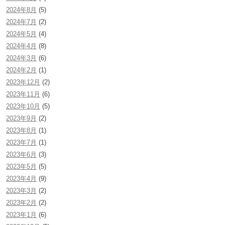
2024年8月
(5)
2024年7月
(2)
2024年5月
(4)
2024年4月
(8)
2024年3月
(6)
2024年2月
(1)
2023年12月
(2)
2023年11月
(6)
2023年10月
(5)
2023年9月
(2)
2023年8月
(1)
2023年7月
(1)
2023年6月
(3)
2023年5月
(5)
2023年4月
(9)
2023年3月
(2)
2023年2月
(2)
2023年1月
(6)