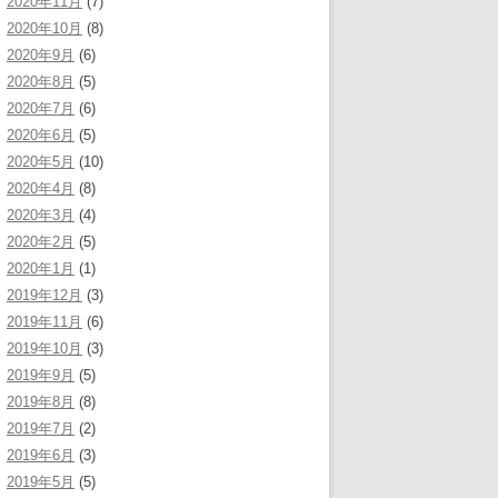
2020年11月
(7)
2020年10月
(8)
2020年9月
(6)
2020年8月
(5)
2020年7月
(6)
2020年6月
(5)
2020年5月
(10)
2020年4月
(8)
2020年3月
(4)
2020年2月
(5)
2020年1月
(1)
2019年12月
(3)
2019年11月
(6)
2019年10月
(3)
2019年9月
(5)
2019年8月
(8)
2019年7月
(2)
2019年6月
(3)
2019年5月
(5)