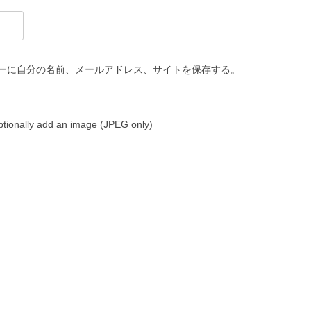
ーに自分の名前、メールアドレス、サイトを保存する。
tionally add an image (JPEG only)