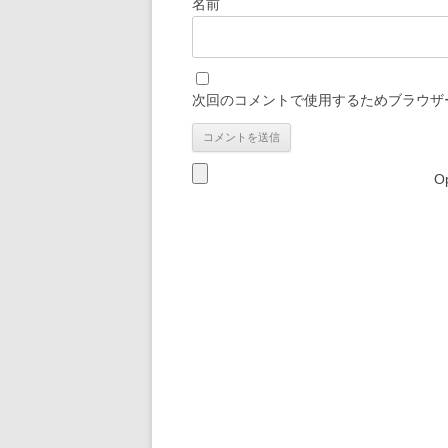
名前
次回のコメントで使用するためブラウザ
Op