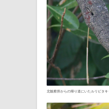
北観察所からの帰り道にいたルリビタキ