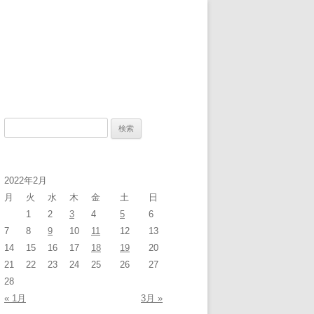
検
索
:
2022年2月
月
火
水
木
金
土
日
1
2
3
4
5
6
7
8
9
10
11
12
13
14
15
16
17
18
19
20
21
22
23
24
25
26
27
28
« 1月
3月 »