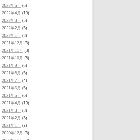
2022年5月
(6)
2022年4月
(10)
2022年3月
(5)
2022年2月
(6)
2022年1月
(8)
2021年12月
(3)
2021年11月
(3)
2021年10月
(8)
2021年9月
(6)
2021年8月
(6)
2021年7月
(4)
2021年6月
(6)
2021年5月
(6)
2021年4月
(10)
2021年3月
(3)
2021年2月
(3)
2021年1月
(7)
2020年12月
(3)