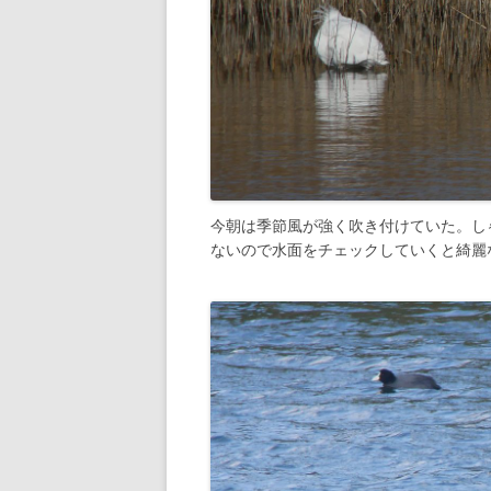
今朝は季節風が強く吹き付けていた。し
ないので水面をチェックしていくと綺麗