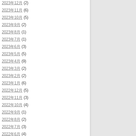
2023年12月
(2)
2023年11月
(6)
2023年10月
(5)
2023年9月
(2)
2023年8月
(1)
2023年7月
(1)
2023年6月
(3)
2023年5月
(5)
2023年4月
(9)
2023年3月
(2)
2023年2月
(2)
2023年1月
(6)
2022年12月
(5)
2022年11月
(3)
2022年10月
(4)
2022年9月
(1)
2022年8月
(2)
2022年7月
(3)
2022年6月
(4)