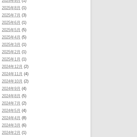
2025年9月
(1)
2025年8月
(1)
2025年7月
(3)
2025年6月
(1)
2025年5月
(5)
2025年4月
(5)
2025年3月
(1)
2025年2月
(1)
2025年1月
(1)
2024年12月
(2)
2024年11月
(4)
2024年10月
(2)
2024年9月
(4)
2024年8月
(5)
2024年7月
(2)
2024年5月
(4)
2024年4月
(8)
2024年3月
(6)
2024年2月
(1)