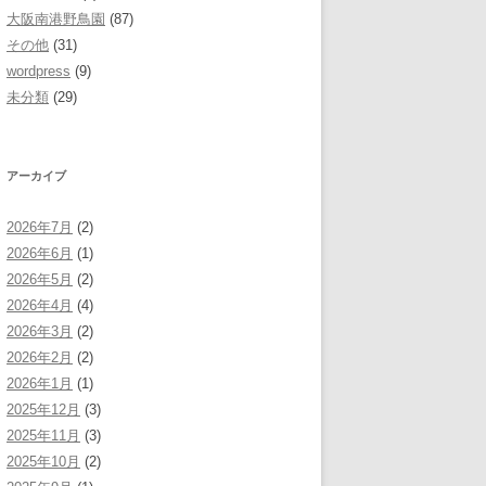
大阪南港野鳥園
(87)
その他
(31)
wordpress
(9)
未分類
(29)
アーカイブ
2026年7月
(2)
2026年6月
(1)
2026年5月
(2)
2026年4月
(4)
2026年3月
(2)
2026年2月
(2)
2026年1月
(1)
2025年12月
(3)
2025年11月
(3)
2025年10月
(2)