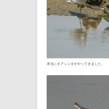
本当にキアシシギがやってきました。