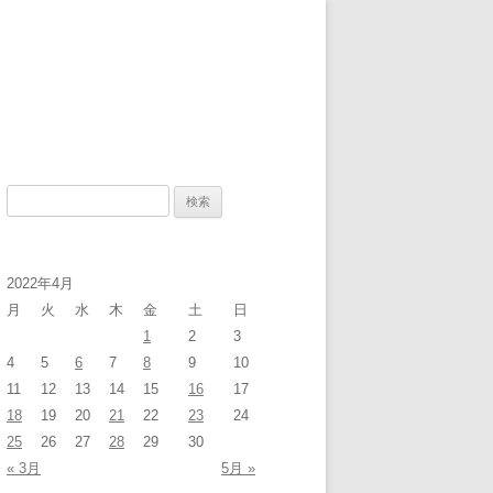
検
索
:
2022年4月
月
火
水
木
金
土
日
1
2
3
4
5
6
7
8
9
10
11
12
13
14
15
16
17
18
19
20
21
22
23
24
25
26
27
28
29
30
« 3月
5月 »