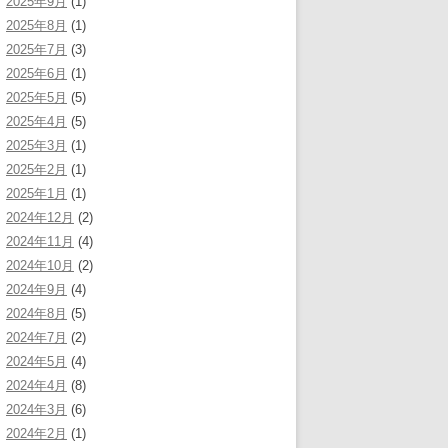
2025年9月
(1)
2025年8月
(1)
2025年7月
(3)
2025年6月
(1)
2025年5月
(5)
2025年4月
(5)
2025年3月
(1)
2025年2月
(1)
2025年1月
(1)
2024年12月
(2)
2024年11月
(4)
2024年10月
(2)
2024年9月
(4)
2024年8月
(5)
2024年7月
(2)
2024年5月
(4)
2024年4月
(8)
2024年3月
(6)
2024年2月
(1)