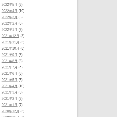
2022年5月
(6)
2022年4月
(10)
2022年3月
(5)
2022年2月
(6)
2022年1月
(8)
2021年12月
(3)
2021年11月
(3)
2021年10月
(8)
2021年9月
(6)
2021年8月
(6)
2021年7月
(4)
2021年6月
(6)
2021年5月
(6)
2021年4月
(10)
2021年3月
(3)
2021年2月
(3)
2021年1月
(7)
2020年12月
(3)