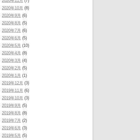
2020年11月
(7)
2020年10月
(8)
2020年9月
(6)
2020年8月
(5)
2020年7月
(6)
2020年6月
(5)
2020年5月
(10)
2020年4月
(8)
2020年3月
(4)
2020年2月
(5)
2020年1月
(1)
2019年12月
(3)
2019年11月
(6)
2019年10月
(3)
2019年9月
(5)
2019年8月
(8)
2019年7月
(2)
2019年6月
(3)
2019年5月
(5)