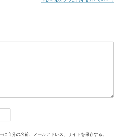
トレイルカメラにハイタカとか･･･
→
ーに自分の名前、メールアドレス、サイトを保存する。