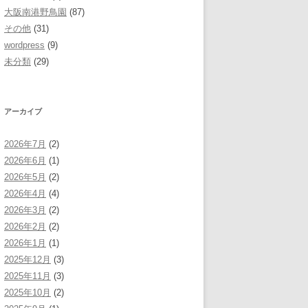
大阪南港野鳥園
(87)
その他
(31)
wordpress
(9)
未分類
(29)
アーカイブ
2026年7月
(2)
2026年6月
(1)
2026年5月
(2)
2026年4月
(4)
2026年3月
(2)
2026年2月
(2)
2026年1月
(1)
2025年12月
(3)
2025年11月
(3)
2025年10月
(2)