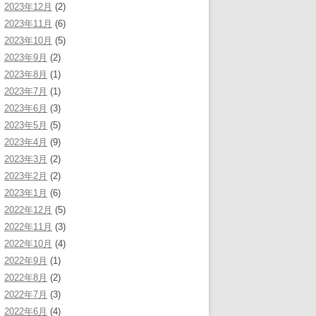
2023年12月
(2)
2023年11月
(6)
2023年10月
(5)
2023年9月
(2)
2023年8月
(1)
2023年7月
(1)
2023年6月
(3)
2023年5月
(5)
2023年4月
(9)
2023年3月
(2)
2023年2月
(2)
2023年1月
(6)
2022年12月
(5)
2022年11月
(3)
2022年10月
(4)
2022年9月
(1)
2022年8月
(2)
2022年7月
(3)
2022年6月
(4)